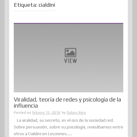
Etiqueta:
cialdini
Viralidad, teoría de redes y psicología de la
influencia
Posted on
febrero 15, 2010
by
Dolors Reig
La viralidad, su secreto, es el oro de la sociedad red.
Sobre persuasión, sobre su psicología, revisábamos entre
otros a Cialdini en Lecciones......