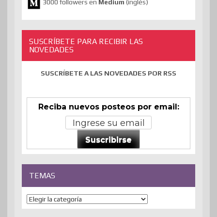
3000 followers en
Medium
(inglés)
SUSCRÍBETE PARA RECIBIR LAS
NOVEDADES
SUSCRÍBETE A LAS NOVEDADES POR RSS
Reciba nuevos posteos por email:
Suscribirse
TEMAS
Temas