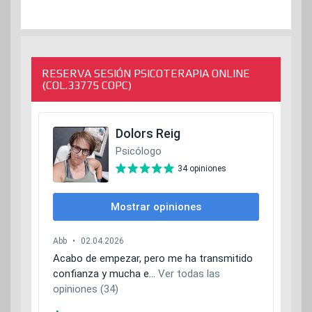
RESERVA SESIÓN PSICOTERAPIA ONLINE
(COL.33775 COPC)