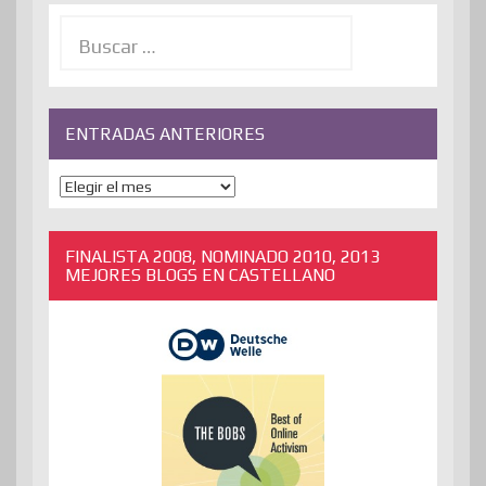
Buscar:
ENTRADAS ANTERIORES
ENTRADAS
ANTERIORES
FINALISTA 2008, NOMINADO 2010, 2013
MEJORES BLOGS EN CASTELLANO