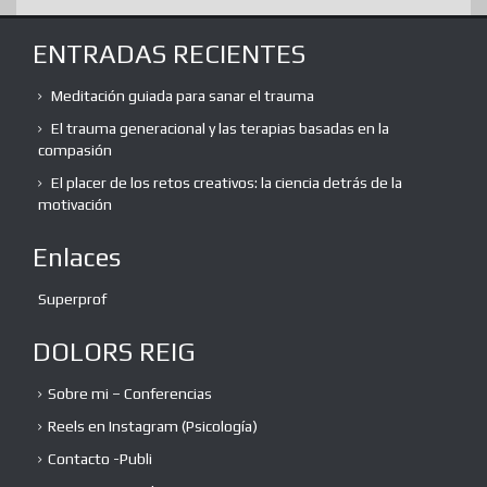
ENTRADAS RECIENTES
Meditación guiada para sanar el trauma
El trauma generacional y las terapias basadas en la
compasión
El placer de los retos creativos: la ciencia detrás de la
motivación
Enlaces
Superprof
DOLORS REIG
Sobre mi – Conferencias
Reels en Instagram (Psicología)
Contacto -Publi