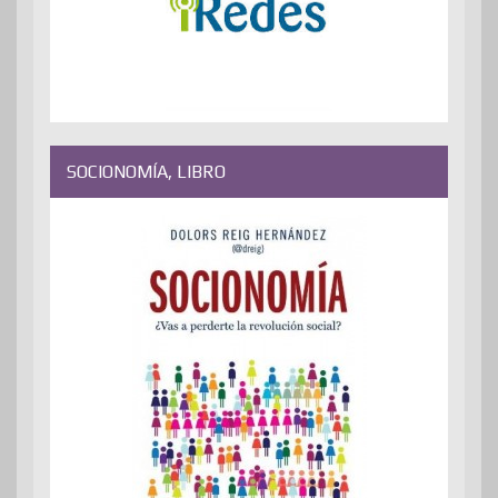
SOCIONOMÍA, LIBRO