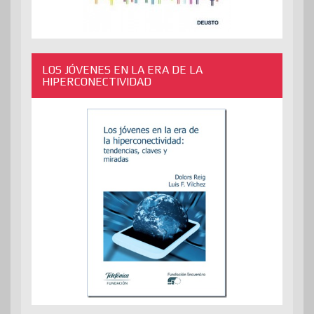
LOS JÓVENES EN LA ERA DE LA
HIPERCONECTIVIDAD