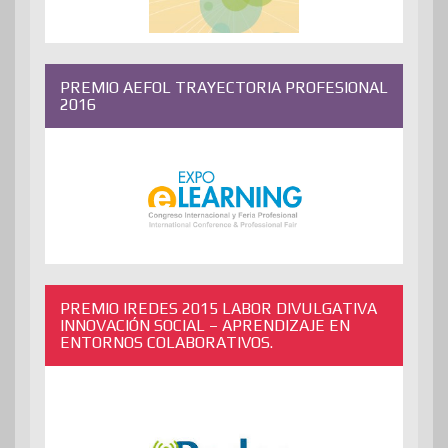
PREMIO AEFOL TRAYECTORIA PROFESIONAL
2016
PREMIO IREDES 2015 LABOR DIVULGATIVA
INNOVACIÓN SOCIAL – APRENDIZAJE EN
ENTORNOS COLABORATIVOS.