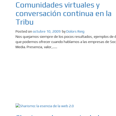
Comunidades virtuales y
conversación continua en la
Tribu
Posted on
octubre 10, 2009
by
Dolors Reig
Nos quejamos siempre de los pocos resultados, ejemplos de é
que podemos ofrecer cuando hablamos a las empresas de Soci
Media. Presencia, valor,......