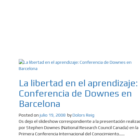
La libertad en el aprendizaje:
Conferencia de Downes en
Barcelona
Posted on
julio 19, 2008
by
Dolors Reig
Os dejo el slideshow correspondiente a la presentación realiza
por Stephen Downes (National Research Council Canada) en la
Primera Conferencia Internacional del Conocimiento......