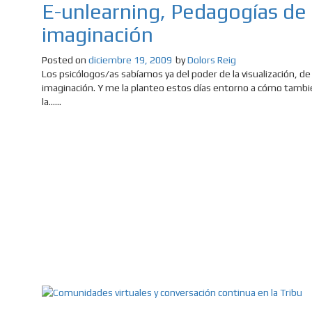
E-unlearning, Pedagogías de 
imaginación
Posted on
diciembre 19, 2009
by
Dolors Reig
Los psicólogos/as sabíamos ya del poder de la visualización, de 
imaginación. Y me la planteo estos días entorno a cómo tamb
la......