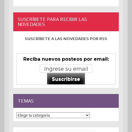
SUSCRÍBETE PARA RECIBIR LAS
NOVEDADES
SUSCRÍBETE A LAS NOVEDADES POR RSS
Reciba nuevos posteos por email:
Suscribirse
TEMAS
Temas