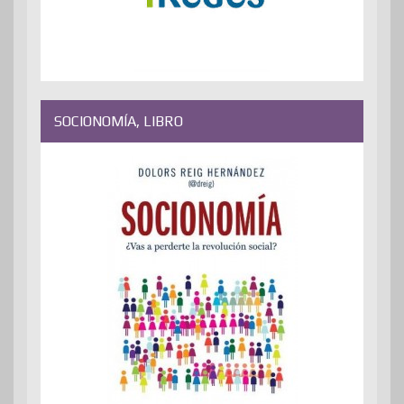
SOCIONOMÍA, LIBRO