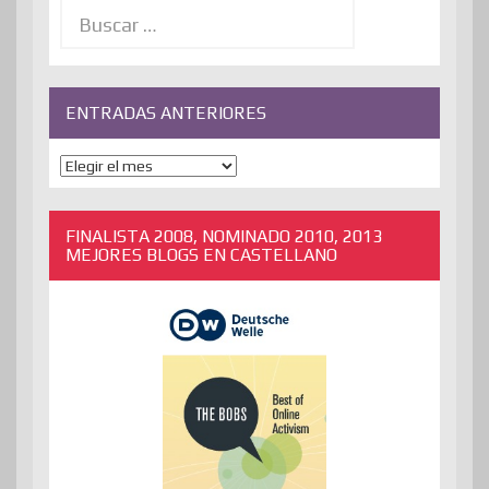
Buscar:
ENTRADAS ANTERIORES
ENTRADAS
ANTERIORES
FINALISTA 2008, NOMINADO 2010, 2013
MEJORES BLOGS EN CASTELLANO