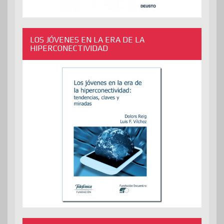
LOS JÓVENES EN LA ERA DE LA
HIPERCONECTIVIDAD