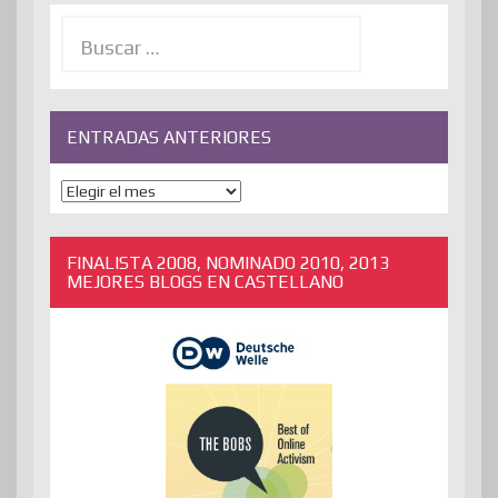
Buscar:
ENTRADAS ANTERIORES
ENTRADAS
ANTERIORES
FINALISTA 2008, NOMINADO 2010, 2013
MEJORES BLOGS EN CASTELLANO