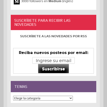
3000 followers en
Medium
(inglés)
SUSCRÍBETE PARA RECIBIR LAS
NOVEDADES
SUSCRÍBETE A LAS NOVEDADES POR RSS
Reciba nuevos posteos por email:
Suscribirse
TEMAS
Temas