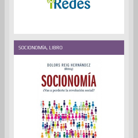
SOCIONOMÍA, LIBRO