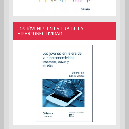
LOS JÓVENES EN LA ERA DE LA
HIPERCONECTIVIDAD