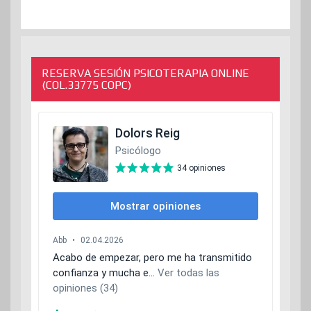
RESERVA SESIÓN PSICOTERAPIA ONLINE
(COL.33775 COPC)