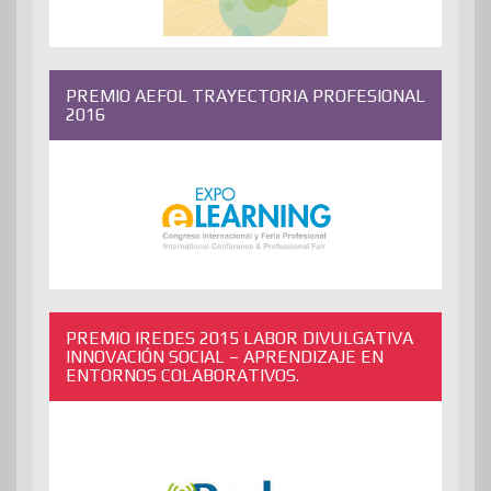
PREMIO AEFOL TRAYECTORIA PROFESIONAL
2016
PREMIO IREDES 2015 LABOR DIVULGATIVA
INNOVACIÓN SOCIAL – APRENDIZAJE EN
ENTORNOS COLABORATIVOS.