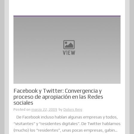
Facebook y Twitter: Convergencia y
proceso de apropiación en las Redes
sociales
Posted on
marzo 22, 2009
by
Dolors Reig
De Facebook incluso hablan algunas empresas y todos,
“visitantes” y “residentes digitales”. De Twitter hablamos
(mucho) los “residentes”, unas pocas empresas, gabin...