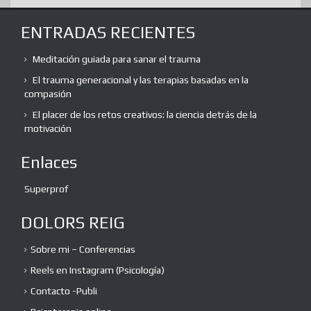
ENTRADAS RECIENTES
Meditación guiada para sanar el trauma
El trauma generacional y las terapias basadas en la
compasión
El placer de los retos creativos: la ciencia detrás de la
motivación
Enlaces
Superprof
DOLORS REIG
Sobre mi – Conferencias
Reels en Instagram (Psicología)
Contacto -Publi