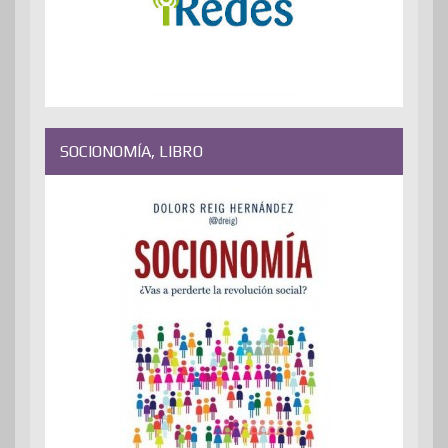
SOCIONOMÍA, LIBRO