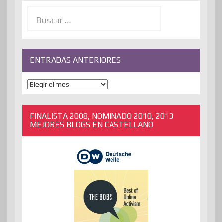
Buscar:
ENTRADAS ANTERIORES
ENTRADAS
ANTERIORES
FINALISTA 2008, NOMINADO 2010, 2013
MEJORES BLOGS EN CASTELLANO