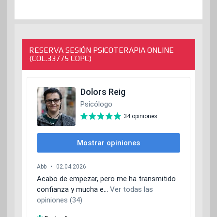
RESERVA SESIÓN PSICOTERAPIA ONLINE
(COL.33775 COPC)