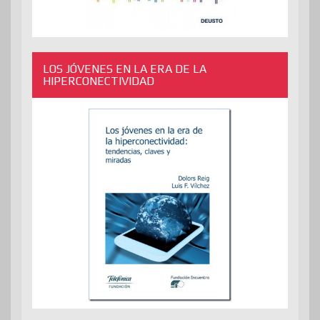
LOS JÓVENES EN LA ERA DE LA
HIPERCONECTIVIDAD