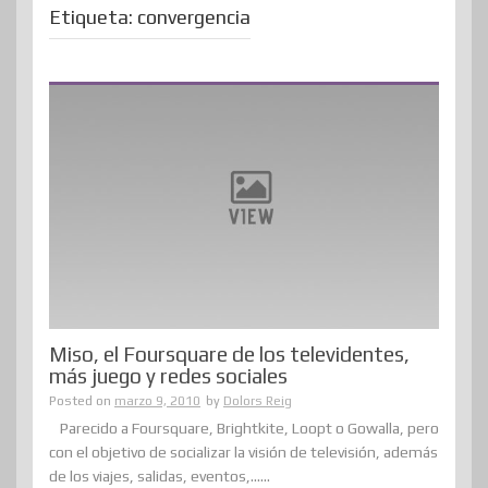
Etiqueta:
convergencia
Miso, el Foursquare de los televidentes,
más juego y redes sociales
Posted on
marzo 9, 2010
by
Dolors Reig
Parecido a Foursquare, Brightkite, Loopt o Gowalla, pero
con el objetivo de socializar la visión de televisión, además
de los viajes, salidas, eventos,......