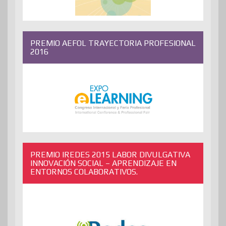
PREMIO AEFOL TRAYECTORIA PROFESIONAL
2016
PREMIO IREDES 2015 LABOR DIVULGATIVA
INNOVACIÓN SOCIAL – APRENDIZAJE EN
ENTORNOS COLABORATIVOS.