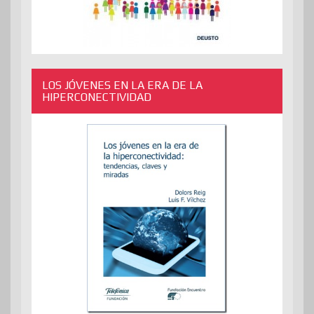
LOS JÓVENES EN LA ERA DE LA
HIPERCONECTIVIDAD