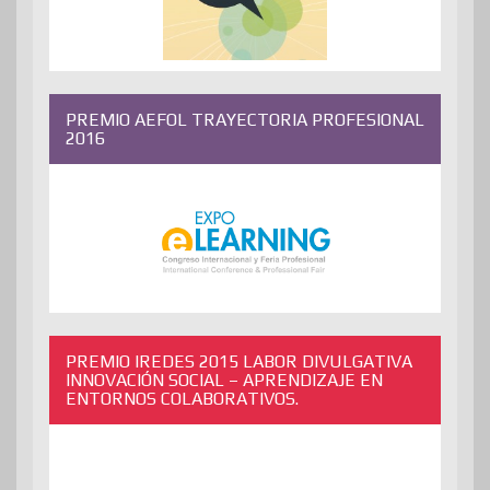
PREMIO AEFOL TRAYECTORIA PROFESIONAL
2016
PREMIO IREDES 2015 LABOR DIVULGATIVA
INNOVACIÓN SOCIAL – APRENDIZAJE EN
ENTORNOS COLABORATIVOS.