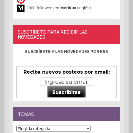
3000 followers en
Medium
(inglés)
SUSCRÍBETE PARA RECIBIR LAS
NOVEDADES
SUSCRÍBETE A LAS NOVEDADES POR RSS
Reciba nuevos posteos por email:
Suscribirse
TEMAS
Temas