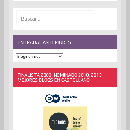
Buscar:
ENTRADAS ANTERIORES
ENTRADAS
ANTERIORES
FINALISTA 2008, NOMINADO 2010, 2013
MEJORES BLOGS EN CASTELLANO