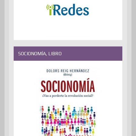
SOCIONOMÍA, LIBRO