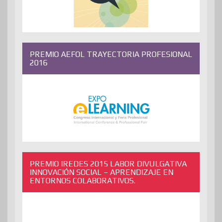
PREMIO AEFOL TRAYECTORIA PROFESIONAL
2016
PREMIO IREDES 2015 LABOR DIVULGATIVA
INNOVACIÓN SOCIAL – APRENDIZAJE EN
ENTORNOS COLABORATIVOS.