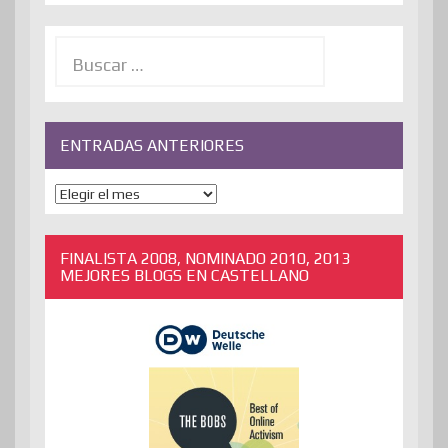
Buscar:
ENTRADAS ANTERIORES
ENTRADAS
ANTERIORES
FINALISTA 2008, NOMINADO 2010, 2013
MEJORES BLOGS EN CASTELLANO