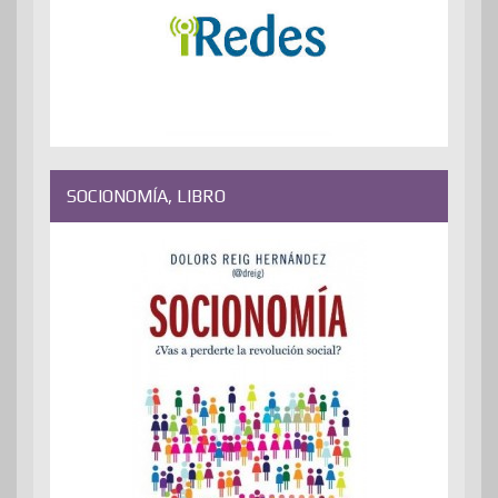
SOCIONOMÍA, LIBRO