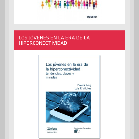
LOS JÓVENES EN LA ERA DE LA
HIPERCONECTIVIDAD