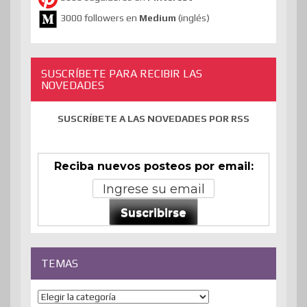
3000 followers en
Medium
(inglés)
SUSCRÍBETE PARA RECIBIR LAS
NOVEDADES
SUSCRÍBETE A LAS NOVEDADES POR RSS
Reciba nuevos posteos por email:
Suscribirse
TEMAS
Temas