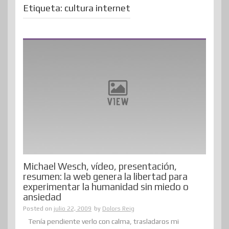
Etiqueta:
cultura internet
Michael Wesch, vídeo, presentación,
resumen: la web genera la libertad para
experimentar la humanidad sin miedo o
ansiedad
Posted on
julio 22, 2009
by
Dolors Reig
Tenía pendiente verlo con calma, trasladaros mi