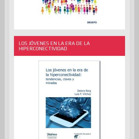
LOS JÓVENES EN LA ERA DE LA
HIPERCONECTIVIDAD