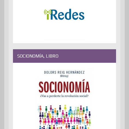
SOCIONOMÍA, LIBRO