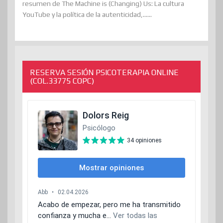
resumen de The Machine is (Changing) Us: La cultura
YouTube y la política de la autenticidad,......
RESERVA SESIÓN PSICOTERAPIA ONLINE
(COL.33775 COPC)