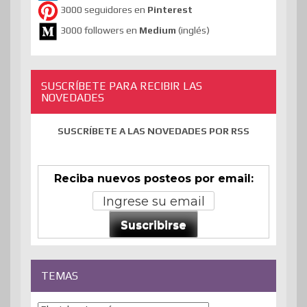
3000 seguidores en
Pinterest
3000 followers en
Medium
(inglés)
SUSCRÍBETE PARA RECIBIR LAS
NOVEDADES
SUSCRÍBETE A LAS NOVEDADES POR RSS
Reciba nuevos posteos por email:
Suscribirse
TEMAS