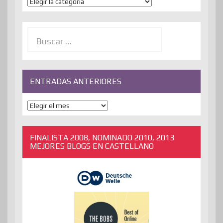
Temas
Buscar:
ENTRADAS ANTERIORES
ENTRADAS
ANTERIORES
FINALISTA 2008, NOMINADO 2010, 2013
MEJORES BLOGS EN CASTELLANO