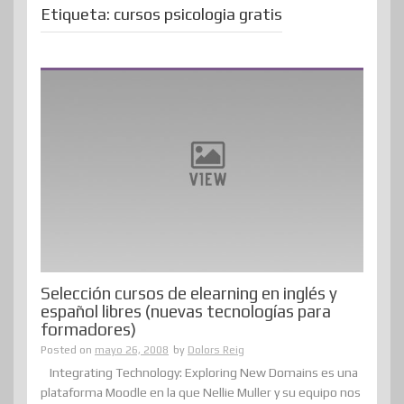
Etiqueta:
cursos psicologia gratis
Selección cursos de elearning en inglés y
español libres (nuevas tecnologías para
formadores)
Posted on
mayo 26, 2008
by
Dolors Reig
Integrating Technology: Exploring New Domains es una
plataforma Moodle en la que Nellie Muller y su equipo nos