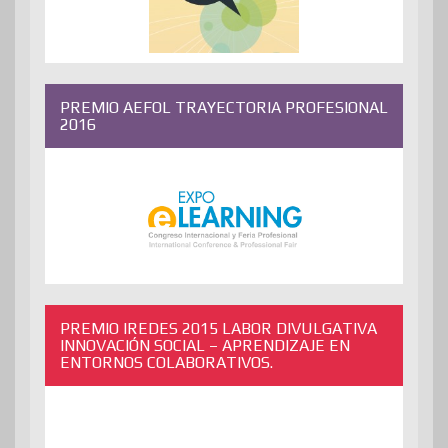
PREMIO AEFOL TRAYECTORIA PROFESIONAL
2016
PREMIO IREDES 2015 LABOR DIVULGATIVA
INNOVACIÓN SOCIAL – APRENDIZAJE EN
ENTORNOS COLABORATIVOS.