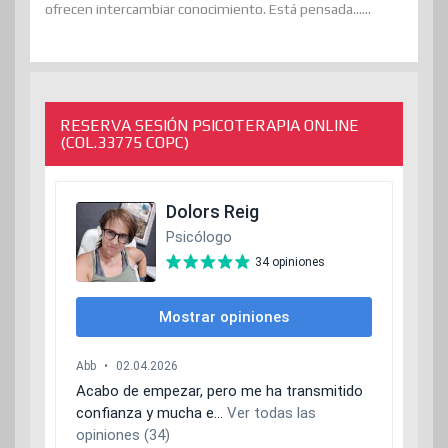
ofrecen intercambiar conocimiento. Está pensada......
RESERVA SESIÓN PSICOTERAPIA ONLINE
(COL.33775 COPC)