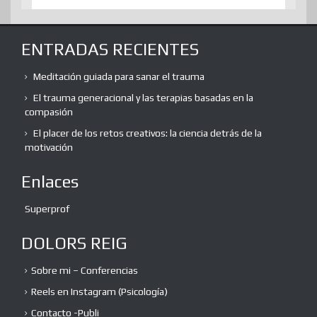
ENTRADAS RECIENTES
Meditación guiada para sanar el trauma
El trauma generacional y las terapias basadas en la
compasión
El placer de los retos creativos: la ciencia detrás de la
motivación
Enlaces
Superprof
DOLORS REIG
Sobre mi – Conferencias
Reels en Instagram (Psicología)
Contacto -Publi