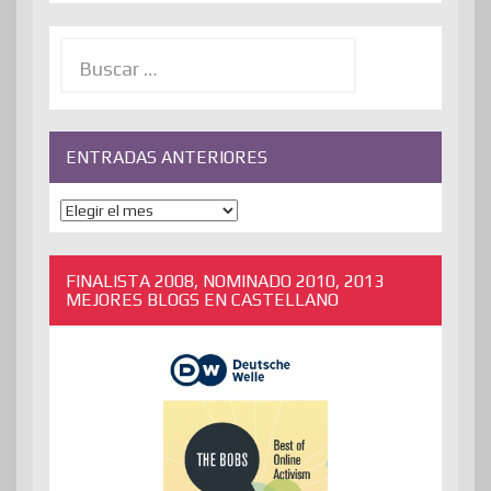
Buscar:
ENTRADAS ANTERIORES
ENTRADAS
ANTERIORES
FINALISTA 2008, NOMINADO 2010, 2013
MEJORES BLOGS EN CASTELLANO