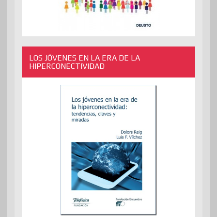
LOS JÓVENES EN LA ERA DE LA
HIPERCONECTIVIDAD