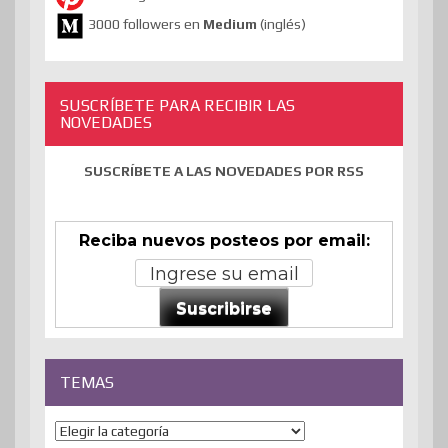
3000 followers en
Medium
(inglés)
SUSCRÍBETE PARA RECIBIR LAS
NOVEDADES
SUSCRÍBETE A LAS NOVEDADES POR RSS
Reciba nuevos posteos por email:
Suscribirse
TEMAS
Temas