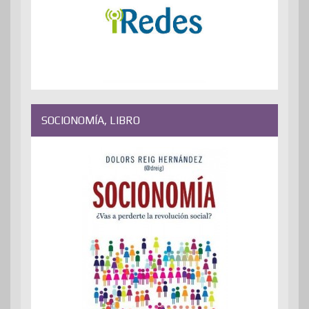
SOCIONOMÍA, LIBRO