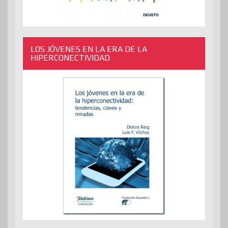
LOS JÓVENES EN LA ERA DE LA
HIPERCONECTIVIDAD