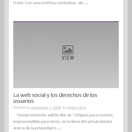
Front. Con una estética combativa, de......
La web social y los derechos de los
usuarios
Posted on
noviembre 1, 2008
by
Dolors Reig
“Social networks will be like air” Utópico para muchos,
imprescindible para otros, en la línea del actual debate
acerca de la privacidad e......