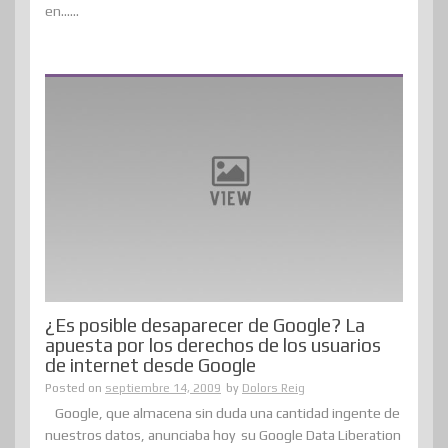
en......
¿Es posible desaparecer de Google? La
apuesta por los derechos de los usuarios
de internet desde Google
Posted on
septiembre 14, 2009
by
Dolors Reig
Google, que almacena sin duda una cantidad ingente de
nuestros datos, anunciaba hoy su Google Data Liberation