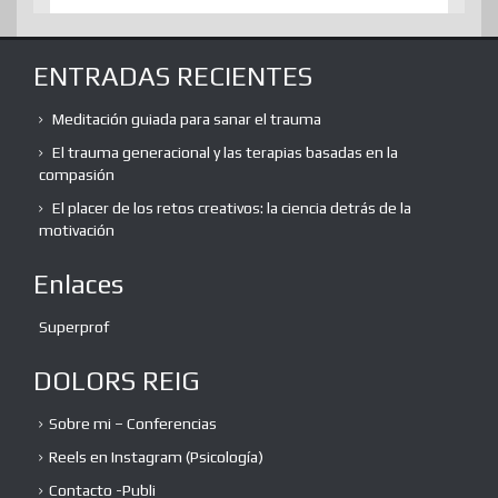
ENTRADAS RECIENTES
Meditación guiada para sanar el trauma
El trauma generacional y las terapias basadas en la
compasión
El placer de los retos creativos: la ciencia detrás de la
motivación
Enlaces
Superprof
DOLORS REIG
Sobre mi – Conferencias
Reels en Instagram (Psicología)
Contacto -Publi