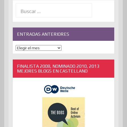
Buscar:
ENTRADAS ANTERIORES
ENTRADAS
ANTERIORES
FINALISTA 2008, NOMINADO 2010, 2013
MEJORES BLOGS EN CASTELLANO