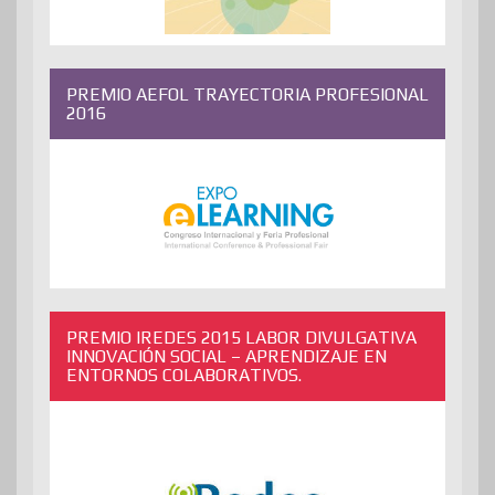
PREMIO AEFOL TRAYECTORIA PROFESIONAL
2016
PREMIO IREDES 2015 LABOR DIVULGATIVA
INNOVACIÓN SOCIAL – APRENDIZAJE EN
ENTORNOS COLABORATIVOS.