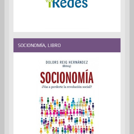
SOCIONOMÍA, LIBRO