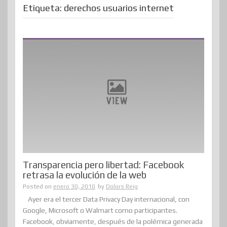
Etiqueta:
derechos usuarios internet
Transparencia pero libertad: Facebook
retrasa la evolución de la web
Posted on
enero 30, 2010
by
Dolors Reig
Ayer era el tercer Data Privacy Day internacional, con
Google, Microsoft o Walmart como participantes.
Facebook, obviamente, después de la polémica generada