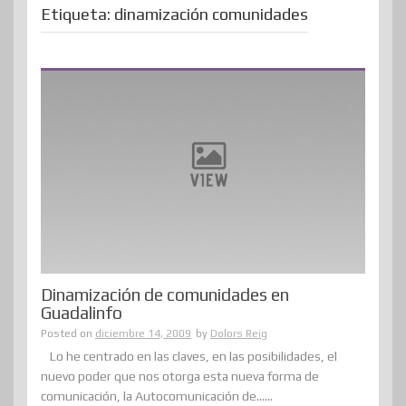
Etiqueta:
dinamización comunidades
Dinamización de comunidades en
Guadalinfo
Posted on
diciembre 14, 2009
by
Dolors Reig
Lo he centrado en las claves, en las posibilidades, el
nuevo poder que nos otorga esta nueva forma de
comunicación, la Autocomunicación de......