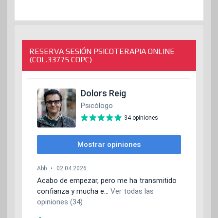
RESERVA SESIÓN PSICOTERAPIA ONLINE
(COL.33775 COPC)