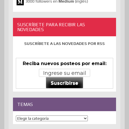
3000 followers en
Medium
(inglés)
SUSCRÍBETE PARA RECIBIR LAS
NOVEDADES
SUSCRÍBETE A LAS NOVEDADES POR RSS
Reciba nuevos posteos por email:
Suscribirse
TEMAS
Temas