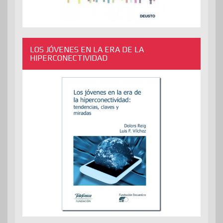
LOS JÓVENES EN LA ERA DE LA
HIPERCONECTIVIDAD