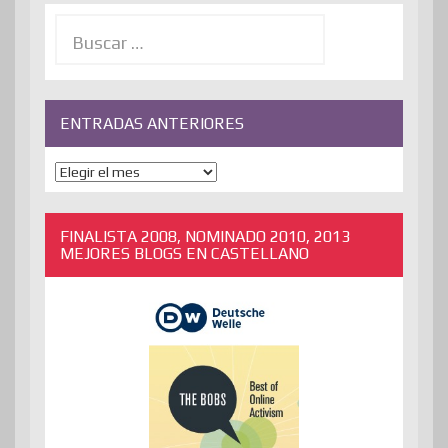
Buscar:
ENTRADAS ANTERIORES
ENTRADAS
ANTERIORES
FINALISTA 2008, NOMINADO 2010, 2013
MEJORES BLOGS EN CASTELLANO