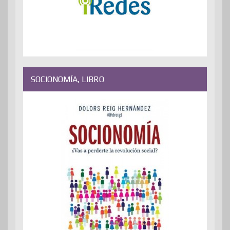
SOCIONOMÍA, LIBRO