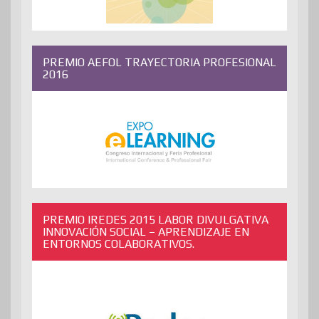
PREMIO AEFOL TRAYECTORIA PROFESIONAL
2016
PREMIO IREDES 2015 LABOR DIVULGATIVA
INNOVACIÓN SOCIAL – APRENDIZAJE EN
ENTORNOS COLABORATIVOS.