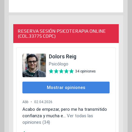
RESERVA SESIÓN PSICOTERAPIA ONLINE
(COL.33775 COPC)