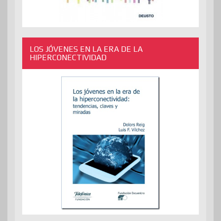
LOS JÓVENES EN LA ERA DE LA
HIPERCONECTIVIDAD