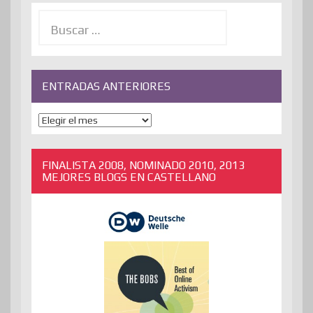
Buscar:
ENTRADAS ANTERIORES
ENTRADAS
ANTERIORES
FINALISTA 2008, NOMINADO 2010, 2013
MEJORES BLOGS EN CASTELLANO