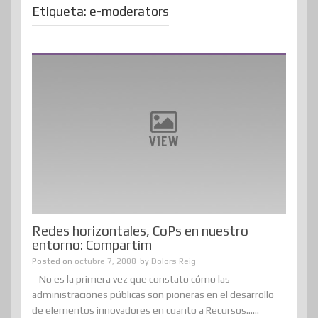
Etiqueta:
e-moderators
Redes horizontales, CoPs en nuestro
entorno: Compartim
Posted on
octubre 7, 2008
by
Dolors Reig
No es la primera vez que constato cómo las
administraciones públicas son pioneras en el desarrollo
de elementos innovadores en cuanto a Recursos......