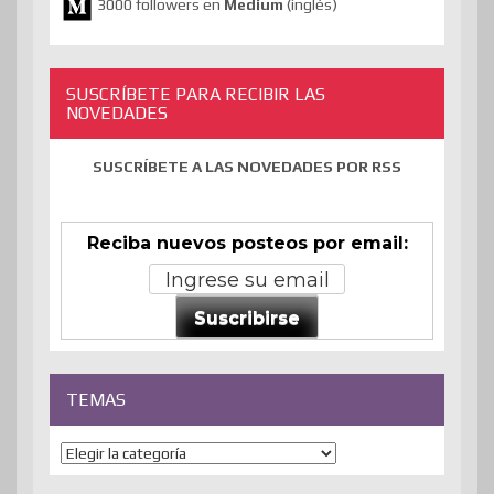
3000 followers en
Medium
(inglés)
SUSCRÍBETE PARA RECIBIR LAS
NOVEDADES
SUSCRÍBETE A LAS NOVEDADES POR RSS
Reciba nuevos posteos por email:
Suscribirse
TEMAS
Temas