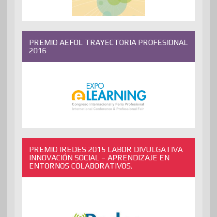
PREMIO AEFOL TRAYECTORIA PROFESIONAL
2016
PREMIO IREDES 2015 LABOR DIVULGATIVA
INNOVACIÓN SOCIAL – APRENDIZAJE EN
ENTORNOS COLABORATIVOS.