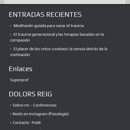
ENTRADAS RECIENTES
Meditación guiada para sanar el trauma
El trauma generacional y las terapias basadas en la
compasión
El placer de los retos creativos: la ciencia detrás de la
motivación
Enlaces
Superprof
DOLORS REIG
Sobre mi – Conferencias
Reels en Instagram (Psicología)
Contacto -Publi