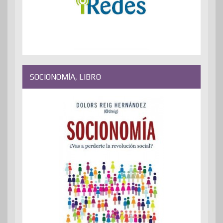
SOCIONOMÍA, LIBRO