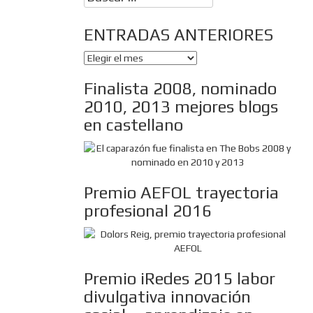
ENTRADAS ANTERIORES
ENTRADAS
ANTERIORES
Finalista 2008, nominado
2010, 2013 mejores blogs
en castellano
Premio AEFOL trayectoria
profesional 2016
Premio iRedes 2015 labor
divulgativa innovación