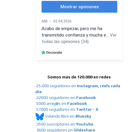
Somos más de 120.000 en redes
25.000 seguidores en
Instagram, reels cada
día
22000 seguidores en
Facebook
5000 amig@s en
Facebook
57000 seguidores en
Twitter - X
Volando libre en
Bluesky
3500 suscriptores en
Youtube
3600 seguidores en
Slideshare