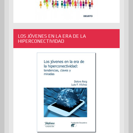
LOS JÓVENES EN LA ERA DE LA
HIPERCONECTIVIDAD