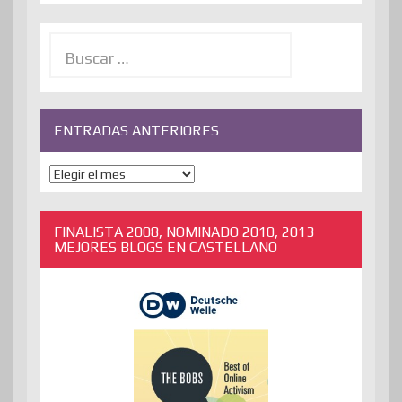
Buscar:
ENTRADAS ANTERIORES
ENTRADAS
ANTERIORES
FINALISTA 2008, NOMINADO 2010, 2013
MEJORES BLOGS EN CASTELLANO