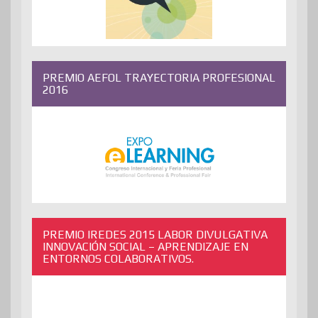
PREMIO AEFOL TRAYECTORIA PROFESIONAL
2016
PREMIO IREDES 2015 LABOR DIVULGATIVA
INNOVACIÓN SOCIAL – APRENDIZAJE EN
ENTORNOS COLABORATIVOS.