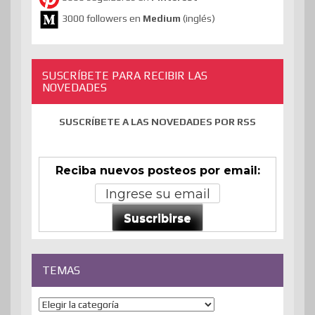
3000 followers en
Medium
(inglés)
SUSCRÍBETE PARA RECIBIR LAS
NOVEDADES
SUSCRÍBETE A LAS NOVEDADES POR RSS
Reciba nuevos posteos por email:
Suscribirse
TEMAS
Temas