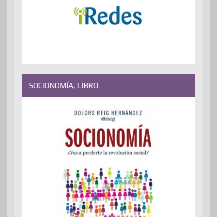
SOCIONOMÍA, LIBRO