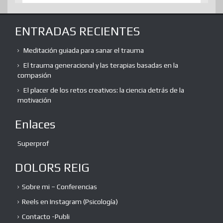
ENTRADAS RECIENTES
Meditación guiada para sanar el trauma
El trauma generacional y las terapias basadas en la
compasión
El placer de los retos creativos: la ciencia detrás de la
motivación
Enlaces
Superprof
DOLORS REIG
Sobre mi – Conferencias
Reels en Instagram (Psicología)
Contacto -Publi