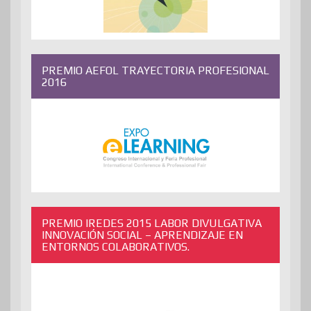
PREMIO AEFOL TRAYECTORIA PROFESIONAL
2016
PREMIO IREDES 2015 LABOR DIVULGATIVA
INNOVACIÓN SOCIAL – APRENDIZAJE EN
ENTORNOS COLABORATIVOS.