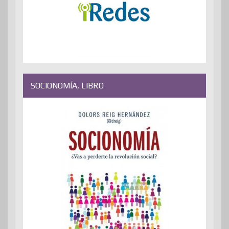
SOCIONOMÍA, LIBRO