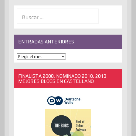
Buscar:
ENTRADAS ANTERIORES
ENTRADAS
ANTERIORES
FINALISTA 2008, NOMINADO 2010, 2013
MEJORES BLOGS EN CASTELLANO