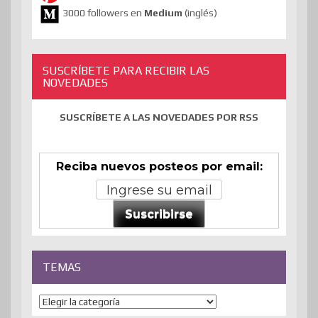
3000 followers en
Medium
(inglés)
SUSCRÍBETE PARA RECIBIR LAS
NOVEDADES
SUSCRÍBETE A LAS NOVEDADES POR RSS
Reciba nuevos posteos por email:
Suscribirse
TEMAS
Temas