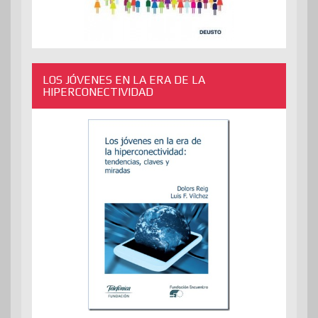
LOS JÓVENES EN LA ERA DE LA
HIPERCONECTIVIDAD