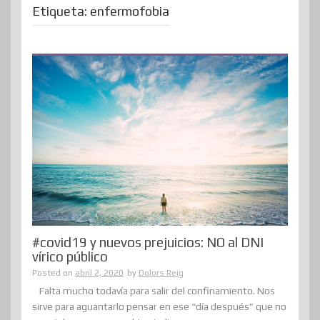
Etiqueta:
enfermofobia
#covid19 y nuevos prejuicios: NO al DNI
vírico público
Posted on
abril 2, 2020
by
Dolors Reig
Falta mucho todavía para salir del confinamiento. Nos
sirve para aguantarlo pensar en ese “día después” que no