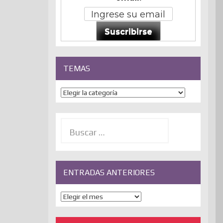
Suscribirse
TEMAS
Temas
Buscar:
ENTRADAS ANTERIORES
ENTRADAS
ANTERIORES