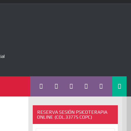
ial
RESERVA SESIÓN PSICOTERAPIA
ONLINE (COL.33775 COPC)