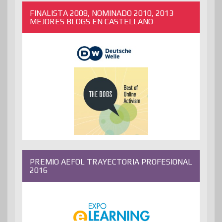
FINALISTA 2008, NOMINADO 2010, 2013
MEJORES BLOGS EN CASTELLANO
PREMIO AEFOL TRAYECTORIA PROFESIONAL
2016