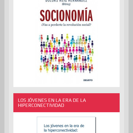
LOS JÓVENES EN LA ERA DE LA
HIPERCONECTIVIDAD