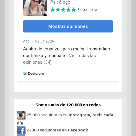
Somos más de 120.000 en redes
25.000 seguidores en
Instagram, reels cada
día
22000 seguidores en
Facebook