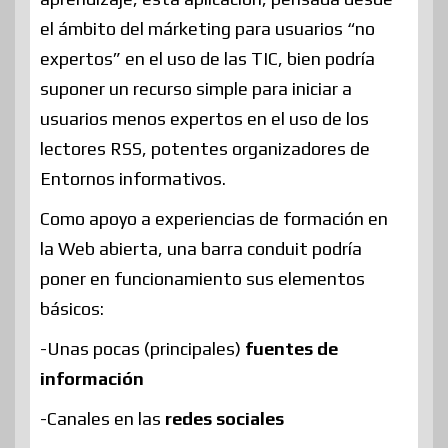
el ámbito del márketing para usuarios “no
expertos” en el uso de las TIC, bien podría
suponer un recurso simple para iniciar a
usuarios menos expertos en el uso de los
lectores RSS, potentes organizadores de
Entornos informativos.
Como apoyo a experiencias de formación en
la Web abierta, una barra conduit podría
poner en funcionamiento sus elementos
básicos:
-Unas pocas (principales)
fuentes de
información
-Canales en las
redes sociales