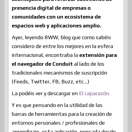
presencia digital de empresas o
comunidades con un ecosistema de
espacios web y aplicaciones amplio.
Ayer, leyendo RWW, blog que como sabéis
considero de entre los mejores en la esfera
internacional, encontraba la
extensión para
el navegador de Conduit
al lado de los
tradicionales mecanismos de suscripción
(Feeds, Twitter, FB, Buzz, etc…)
La podéis ver y descargar en
El caparazón.
Y es que pensando en la utilidad de las
barras de herramientas para la creación de
entornos personales / profesionales de
aprendizaje, esta aplicación, pensada desde