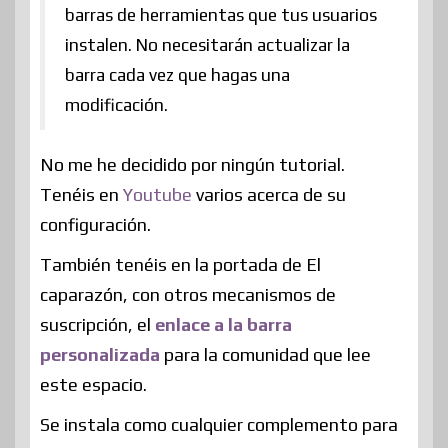
barras de herramientas que tus usuarios
instalen. No necesitarán actualizar la
barra cada vez que hagas una
modificación.
No me he decidido por ningún tutorial.
Tenéis en
Youtube
varios acerca de su
configuración.
También tenéis en la portada de El
caparazón, con otros mecanismos de
suscripción, el
enlace a la barra
personalizada
para la comunidad que lee
este espacio.
Se instala como cualquier complemento para