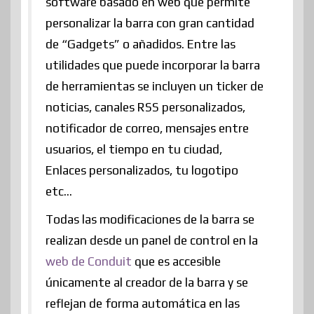
software basado en web que permite
personalizar la barra con gran cantidad
de “Gadgets” o añadidos. Entre las
utilidades que puede incorporar la barra
de herramientas se incluyen un ticker de
noticias, canales RSS personalizados,
notificador de correo, mensajes entre
usuarios, el tiempo en tu ciudad,
Enlaces personalizados, tu logotipo
etc…
Todas las modificaciones de la barra se
realizan desde un panel de control en la
web de Conduit
que es accesible
únicamente al creador de la barra y se
reflejan de forma automática en las