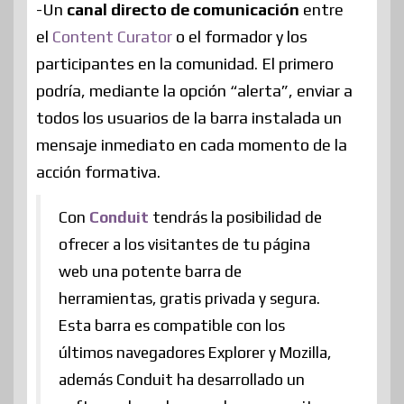
-Un
canal directo de comunicación
entre
el
Content Curator
o el formador y los
participantes en la comunidad. El primero
podría, mediante la opción “alerta”, enviar a
todos los usuarios de la barra instalada un
mensaje inmediato en cada momento de la
acción formativa.
Con
Conduit
tendrás la posibilidad de
ofrecer a los visitantes de tu página
web una potente barra de
herramientas, gratis privada y segura.
Esta barra es compatible con los
últimos navegadores Explorer y Mozilla,
además Conduit ha desarrollado un