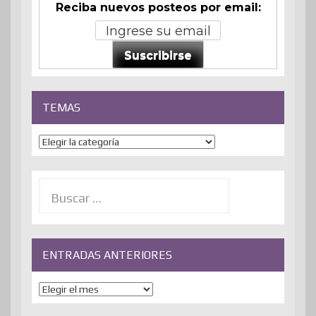
Reciba nuevos posteos por email:
Suscribirse
TEMAS
Temas
Buscar:
ENTRADAS ANTERIORES
ENTRADAS
ANTERIORES