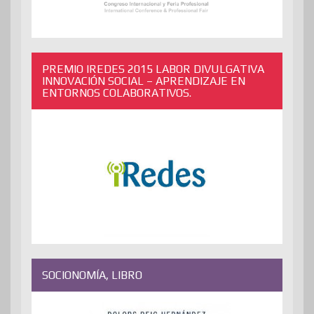
PREMIO IREDES 2015 LABOR DIVULGATIVA
INNOVACIÓN SOCIAL – APRENDIZAJE EN
ENTORNOS COLABORATIVOS.
SOCIONOMÍA, LIBRO