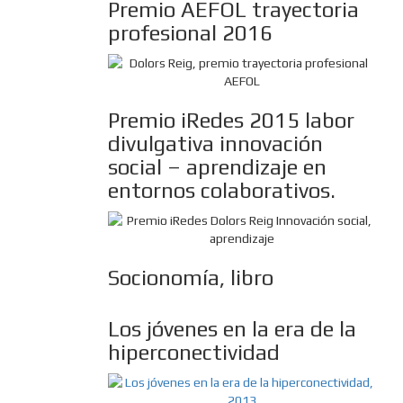
Premio AEFOL trayectoria
profesional 2016
Premio iRedes 2015 labor
divulgativa innovación
social – aprendizaje en
entornos colaborativos.
Socionomía, libro
Los jóvenes en la era de la
hiperconectividad