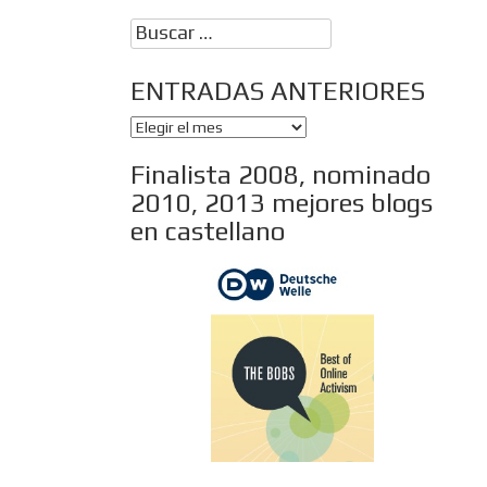
Buscar:
ENTRADAS ANTERIORES
ENTRADAS
ANTERIORES
Finalista 2008, nominado
2010, 2013 mejores blogs
en castellano