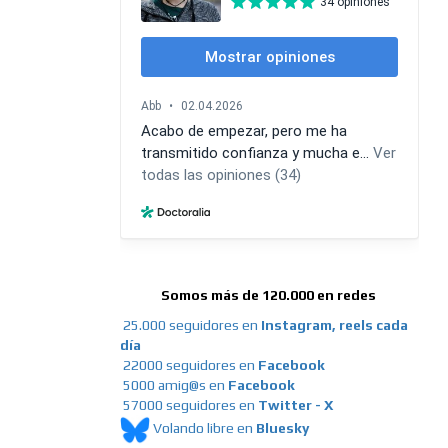
Somos más de 120.000 en redes
25.000 seguidores en
Instagram, reels cada
día
22000 seguidores en
Facebook
5000 amig@s en
Facebook
57000 seguidores en
Twitter - X
Volando libre en
Bluesky