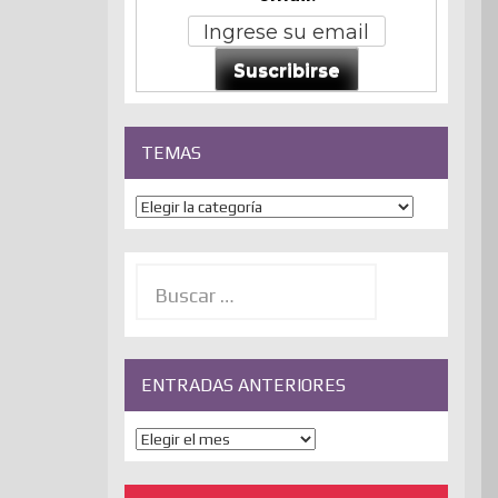
Suscribirse
TEMAS
Temas
Buscar:
ENTRADAS ANTERIORES
ENTRADAS
ANTERIORES