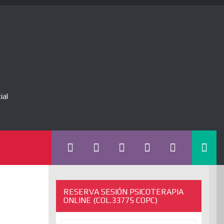
ial
RESERVA SESIÓN PSICOTERAPIA
ONLINE (COL.33775 COPC)