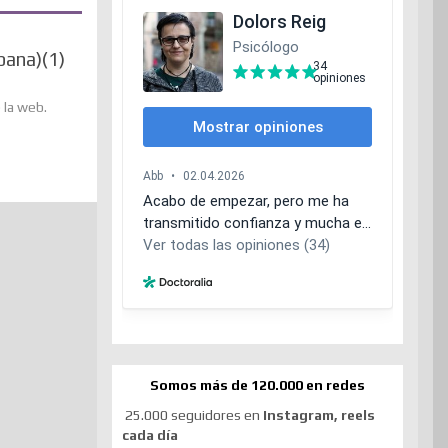
pana)(1)
la web.
Somos más de 120.000 en redes
25.000 seguidores en
Instagram, reels
cada día