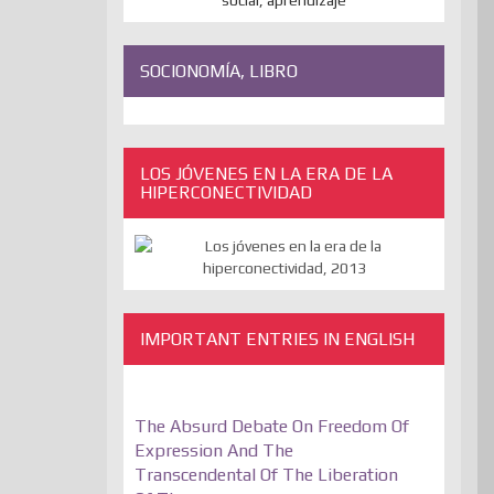
SOCIONOMÍA, LIBRO
LOS JÓVENES EN LA ERA DE LA
HIPERCONECTIVIDAD
IMPORTANT ENTRIES IN ENGLISH
The Absurd Debate On Freedom Of
Expression And The
Transcendental Of The Liberation