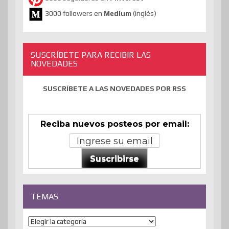
3000 followers en
Medium
(inglés)
SUSCRÍBETE PARA RECIBIR LAS
NOVEDADES
SUSCRÍBETE A LAS NOVEDADES POR RSS
Reciba nuevos posteos por email:
Suscribirse
TEMAS
Temas