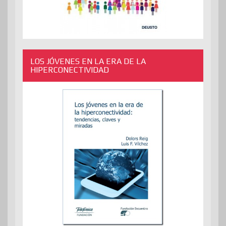
LOS JÓVENES EN LA ERA DE LA
HIPERCONECTIVIDAD