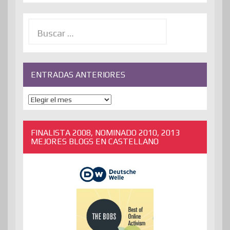
Buscar:
ENTRADAS ANTERIORES
ENTRADAS
ANTERIORES
FINALISTA 2008, NOMINADO 2010, 2013
MEJORES BLOGS EN CASTELLANO