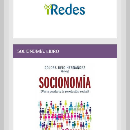
SOCIONOMÍA, LIBRO