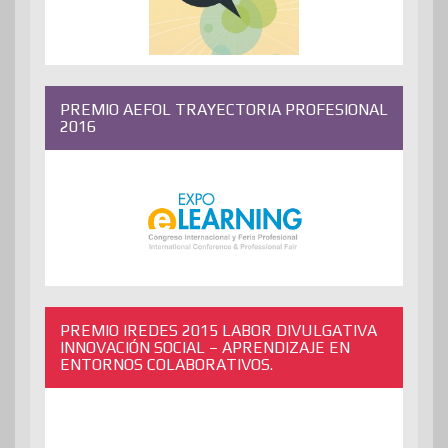
PREMIO AEFOL TRAYECTORIA PROFESIONAL
2016
PREMIO IREDES 2015 LABOR DIVULGATIVA
INNOVACIÓN SOCIAL – APRENDIZAJE EN
ENTORNOS COLABORATIVOS.