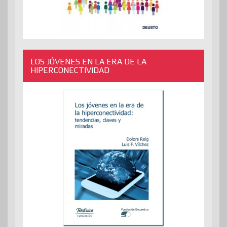
LOS JÓVENES EN LA ERA DE LA
HIPERCONECTIVIDAD