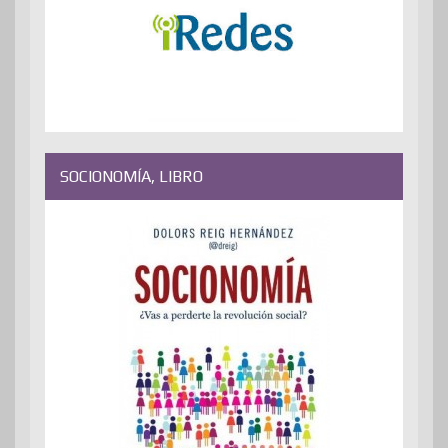
SOCIONOMÍA, LIBRO