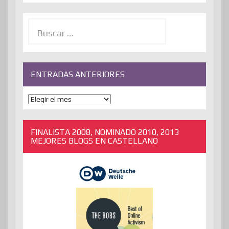
Buscar:
ENTRADAS ANTERIORES
ENTRADAS
ANTERIORES
FINALISTA 2008, NOMINADO 2010, 2013
MEJORES BLOGS EN CASTELLANO