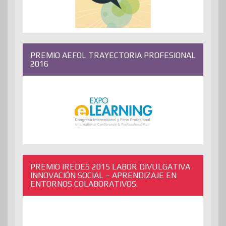
PREMIO AEFOL TRAYECTORIA PROFESIONAL
2016
PREMIO IREDES 2015 LABOR DIVULGATIVA
INNOVACIÓN SOCIAL – APRENDIZAJE EN
ENTORNOS COLABORATIVOS.