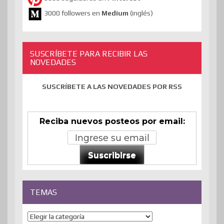
3000 followers en
Medium
(inglés)
SUSCRÍBETE PARA RECIBIR LAS
NOVEDADES
SUSCRÍBETE A LAS NOVEDADES POR RSS
Reciba nuevos posteos por email:
Suscribirse
TEMAS
Temas