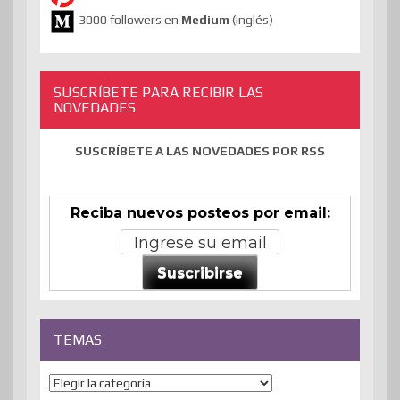
3000 followers en
Medium
(inglés)
SUSCRÍBETE PARA RECIBIR LAS
NOVEDADES
SUSCRÍBETE A LAS NOVEDADES POR RSS
Reciba nuevos posteos por email:
Suscribirse
TEMAS
Temas