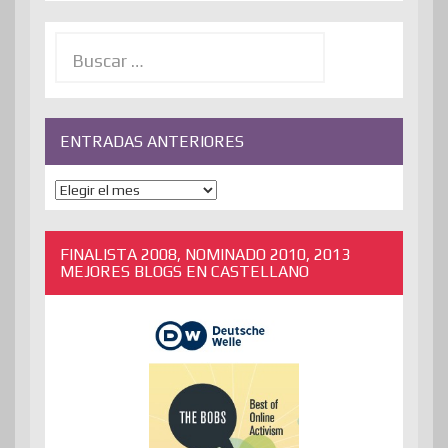
Buscar:
ENTRADAS ANTERIORES
ENTRADAS
ANTERIORES
FINALISTA 2008, NOMINADO 2010, 2013
MEJORES BLOGS EN CASTELLANO