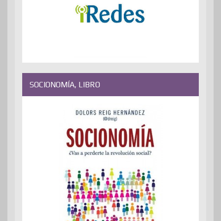
SOCIONOMÍA, LIBRO