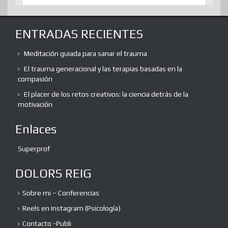
ENTRADAS RECIENTES
Meditación guiada para sanar el trauma
El trauma generacional y las terapias basadas en la
compasión
El placer de los retos creativos: la ciencia detrás de la
motivación
Enlaces
Superprof
DOLORS REIG
Sobre mi – Conferencias
Reels en Instagram (Psicología)
Contacto -Publi