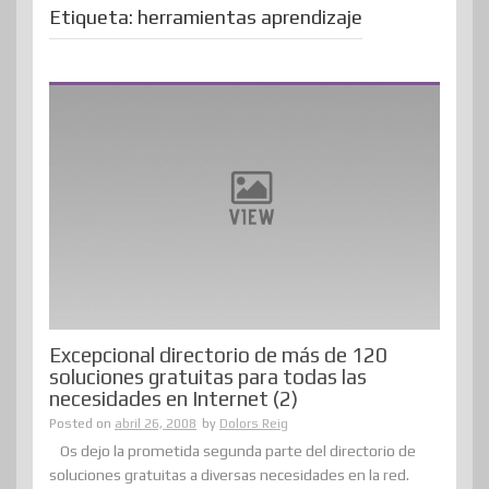
Etiqueta:
herramientas aprendizaje
Excepcional directorio de más de 120
soluciones gratuitas para todas las
necesidades en Internet (2)
Posted on
abril 26, 2008
by
Dolors Reig
Os dejo la prometida segunda parte del directorio de
soluciones gratuitas a diversas necesidades en la red.