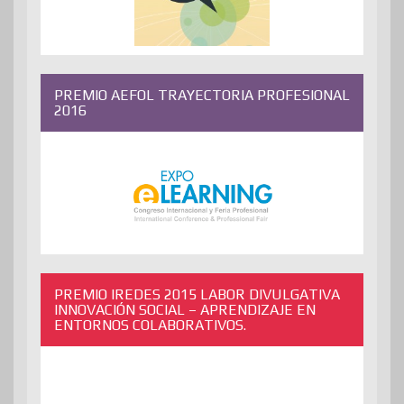
PREMIO AEFOL TRAYECTORIA PROFESIONAL
2016
PREMIO IREDES 2015 LABOR DIVULGATIVA
INNOVACIÓN SOCIAL – APRENDIZAJE EN
ENTORNOS COLABORATIVOS.