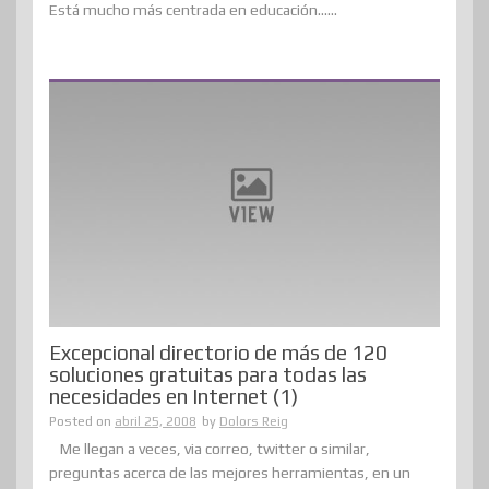
Está mucho más centrada en educación......
Excepcional directorio de más de 120
soluciones gratuitas para todas las
necesidades en Internet (1)
Posted on
abril 25, 2008
by
Dolors Reig
Me llegan a veces, via correo, twitter o similar,
preguntas acerca de las mejores herramientas, en un