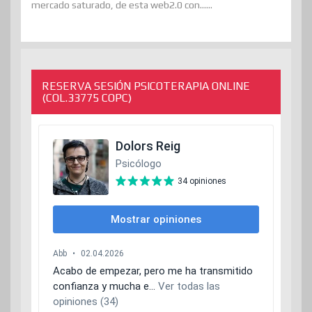
mercado saturado, de esta web2.0 con......
RESERVA SESIÓN PSICOTERAPIA ONLINE
(COL.33775 COPC)