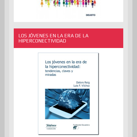
LOS JÓVENES EN LA ERA DE LA
HIPERCONECTIVIDAD