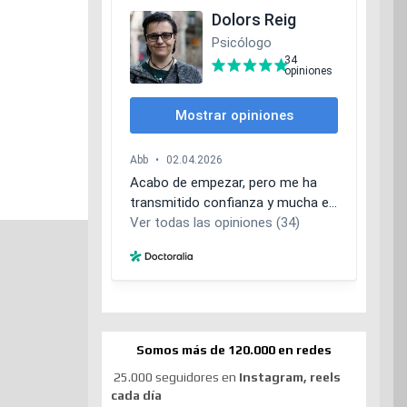
Somos más de 120.000 en redes
25.000 seguidores en
Instagram, reels
cada día