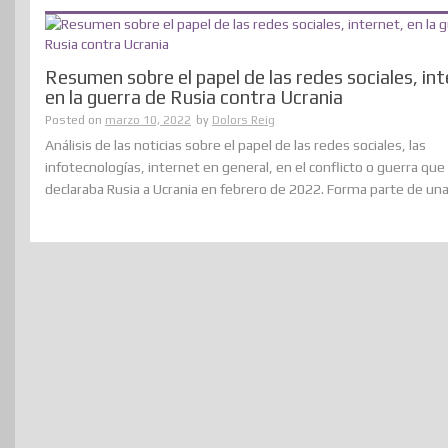
Resumen sobre el papel de las redes sociales, int
en la guerra de Rusia contra Ucrania
Posted on
marzo 10, 2022
by
Dolors Reig
Análisis de las noticias sobre el papel de las redes sociales, las
infotecnologías, internet en general, en el conflicto o guerra que
declaraba Rusia a Ucrania en febrero de 2022. Forma parte de una.