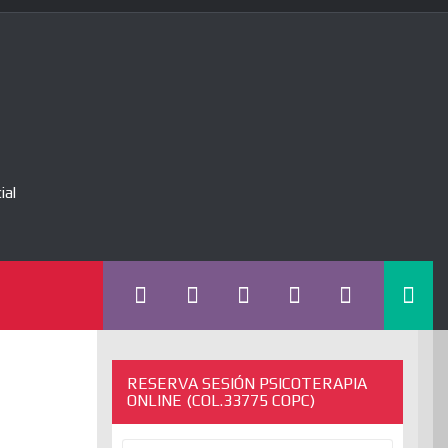
ial
RESERVA SESIÓN PSICOTERAPIA
ONLINE (COL.33775 COPC)