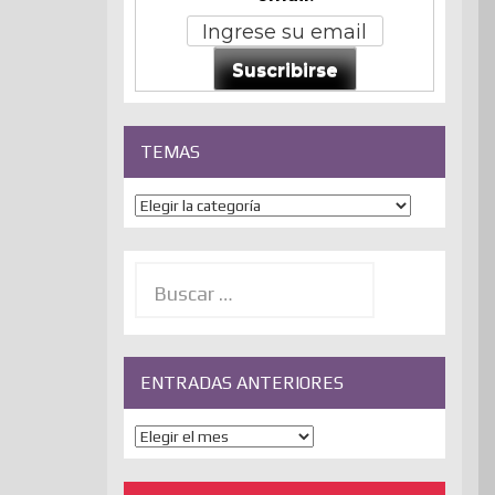
Suscribirse
TEMAS
Temas
Buscar:
ENTRADAS ANTERIORES
ENTRADAS
ANTERIORES