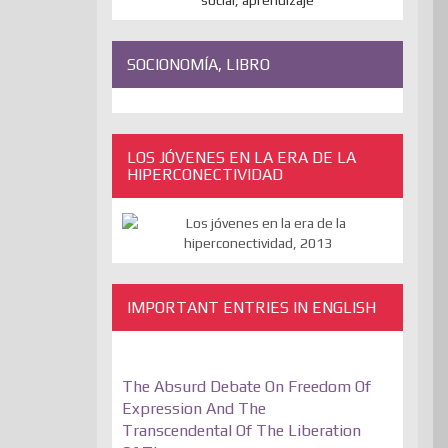
SOCIONOMÍA, LIBRO
LOS JÓVENES EN LA ERA DE LA
HIPERCONECTIVIDAD
IMPORTANT ENTRIES IN ENGLISH
The Absurd Debate On Freedom Of
Expression And The
Transcendental Of The Liberation