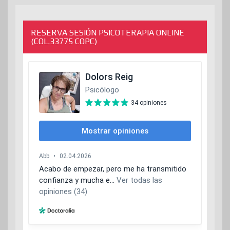
RESERVA SESIÓN PSICOTERAPIA ONLINE
(COL.33775 COPC)