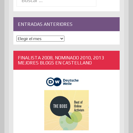
ENTRADAS ANTERIORES
ENTRADAS
ANTERIORES
FINALISTA 2008, NOMINADO 2010, 2013
MEJORES BLOGS EN CASTELLANO