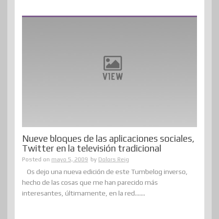
Nueve bloques de las aplicaciones sociales,
Twitter en la televisión tradicional
Posted on
mayo 5, 2009
by
Dolors Reig
Os dejo una nueva edición de este Tumbelog inverso,
hecho de las cosas que me han parecido más
interesantes, últimamente, en la red.......