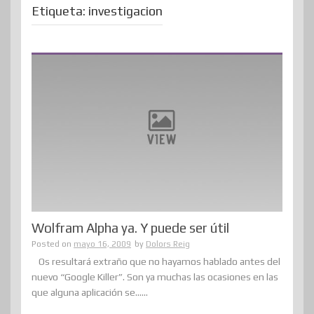
Etiqueta:
investigacion
Wolfram Alpha ya. Y puede ser útil
Posted on
mayo 16, 2009
by
Dolors Reig
Os resultará extraño que no hayamos hablado antes del
nuevo “Google Killer”. Son ya muchas las ocasiones en las
que alguna aplicación se......