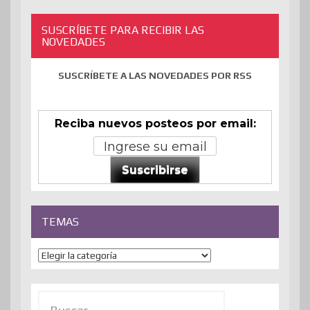
SUSCRÍBETE PARA RECIBIR LAS
NOVEDADES
SUSCRÍBETE A LAS NOVEDADES POR RSS
Reciba nuevos posteos por email:
Suscribirse
TEMAS
Temas
Buscar: