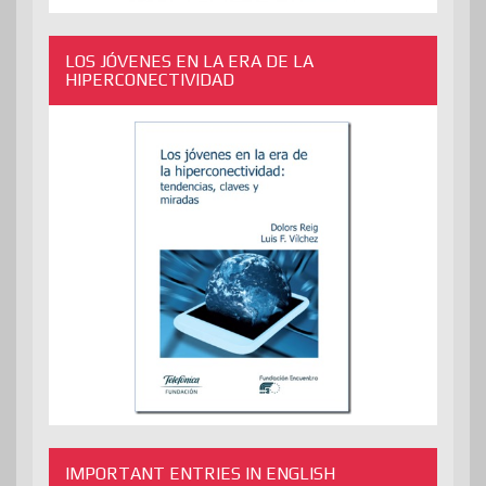
LOS JÓVENES EN LA ERA DE LA
HIPERCONECTIVIDAD
IMPORTANT ENTRIES IN ENGLISH