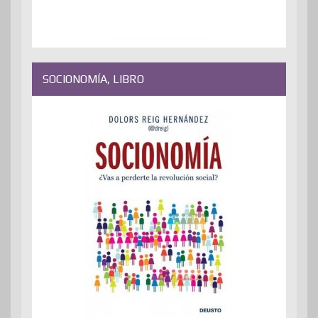
SOCIONOMÍA, LIBRO