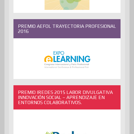
PREMIO AEFOL TRAYECTORIA PROFESIONAL
2016
PREMIO IREDES 2015 LABOR DIVULGATIVA
INNOVACIÓN SOCIAL – APRENDIZAJE EN
ENTORNOS COLABORATIVOS.