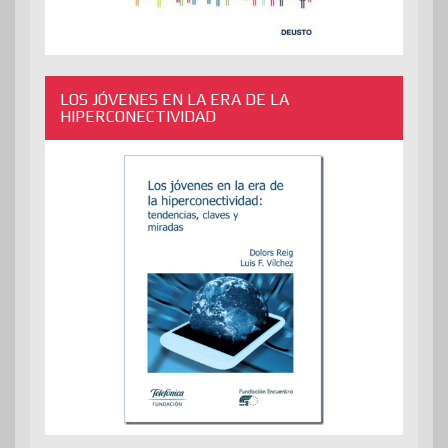
LOS JÓVENES EN LA ERA DE LA
HIPERCONECTIVIDAD