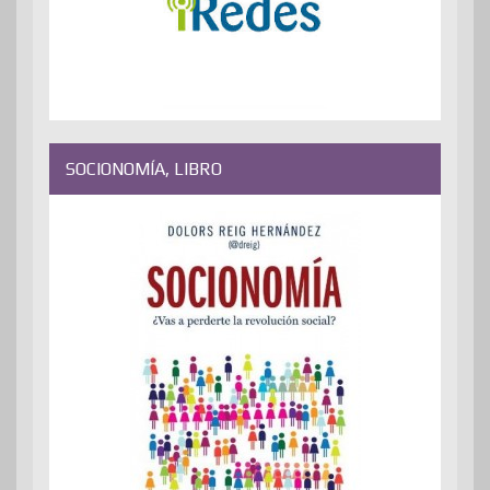
SOCIONOMÍA, LIBRO