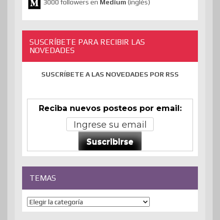
3000 followers en
Medium
(inglés)
SUSCRÍBETE PARA RECIBIR LAS
NOVEDADES
SUSCRÍBETE A LAS NOVEDADES POR RSS
Reciba nuevos posteos por email:
Suscribirse
TEMAS
Temas