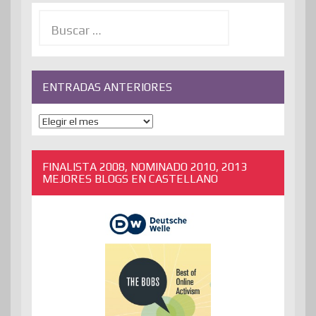
Buscar:
ENTRADAS ANTERIORES
ENTRADAS
ANTERIORES
FINALISTA 2008, NOMINADO 2010, 2013
MEJORES BLOGS EN CASTELLANO