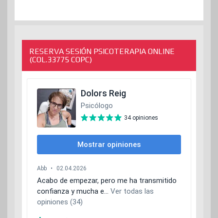
RESERVA SESIÓN PSICOTERAPIA ONLINE
(COL.33775 COPC)