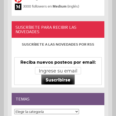
3000 followers en
Medium
(inglés)
SUSCRÍBETE PARA RECIBIR LAS
NOVEDADES
SUSCRÍBETE A LAS NOVEDADES POR RSS
Reciba nuevos posteos por email:
Suscribirse
TEMAS
Temas