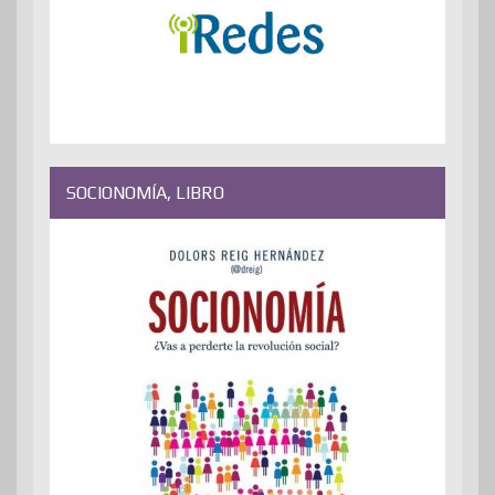
SOCIONOMÍA, LIBRO