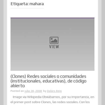
Etiqueta:
mahara
(Clones) Redes sociales o comunidades
(institucionales, educativas), de código
abierto
Posted on
julio 30, 2008
by
Dolors Reig
Image via Wikipedia Obviábamos, por su importancia, en
el primer post sobre Clones, las redes sociales. Con los