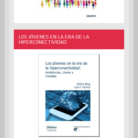
LOS JÓVENES EN LA ERA DE LA
HIPERCONECTIVIDAD