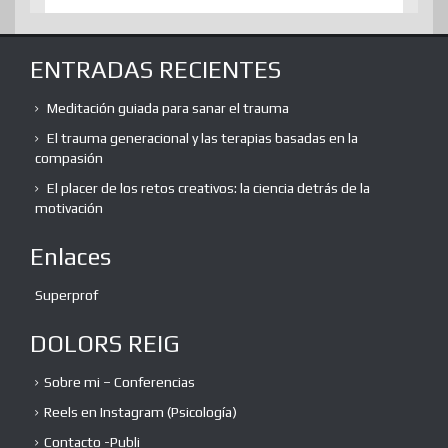
ENTRADAS RECIENTES
Meditación guiada para sanar el trauma
El trauma generacional y las terapias basadas en la
compasión
El placer de los retos creativos: la ciencia detrás de la
motivación
Enlaces
Superprof
DOLORS REIG
Sobre mi – Conferencias
Reels en Instagram (Psicología)
Contacto -Publi