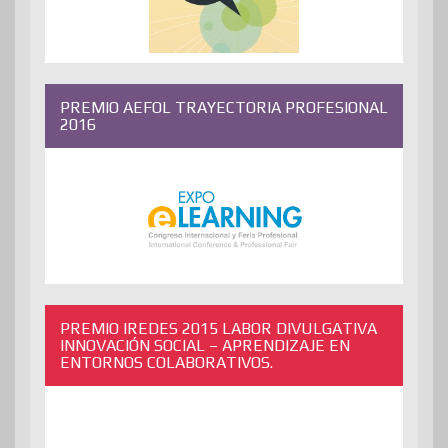
PREMIO AEFOL TRAYECTORIA PROFESIONAL
2016
PREMIO IREDES 2015 LABOR DIVULGATIVA
INNOVACIÓN SOCIAL – APRENDIZAJE EN
ENTORNOS COLABORATIVOS.