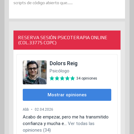
scripts de código abierto que......
RESERVA SESIÓN PSICOTERAPIA ONLINE
(COL.33775 COPC)