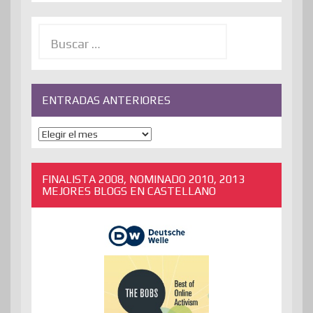
Buscar:
ENTRADAS ANTERIORES
ENTRADAS
ANTERIORES
FINALISTA 2008, NOMINADO 2010, 2013
MEJORES BLOGS EN CASTELLANO