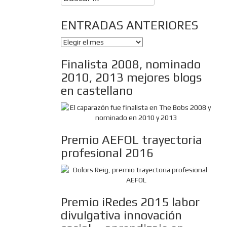
ENTRADAS ANTERIORES
ENTRADAS
ANTERIORES
Finalista 2008, nominado
2010, 2013 mejores blogs
en castellano
Premio AEFOL trayectoria
profesional 2016
Premio iRedes 2015 labor
divulgativa innovación