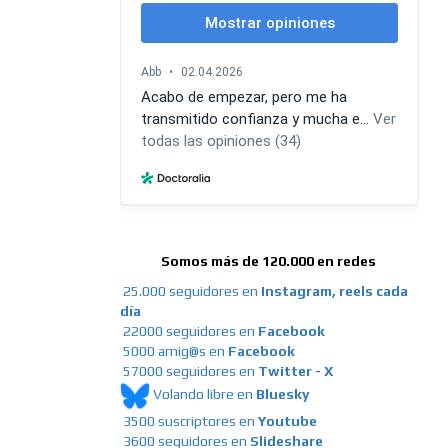
Somos más de 120.000 en redes
25.000 seguidores en
Instagram, reels cada
día
22000 seguidores en
Facebook
5000 amig@s en
Facebook
57000 seguidores en
Twitter - X
Volando libre en
Bluesky
3500 suscriptores en
Youtube
3600 seguidores en
Slideshare