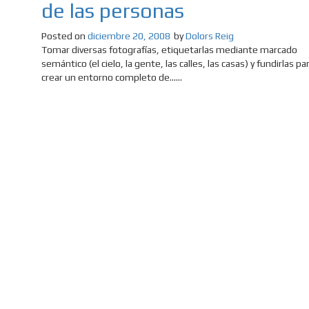
de las personas
Posted on
diciembre 20, 2008
by
Dolors Reig
Tomar diversas fotografías, etiquetarlas mediante marcado
semántico (el cielo, la gente, las calles, las casas) y fundirlas pa
crear un entorno completo de......