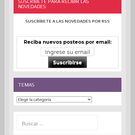
SUSCRÍBETE PARA RECIBIR LAS
NOVEDADES
SUSCRÍBETE A LAS NOVEDADES POR RSS
Reciba nuevos posteos por email:
Suscribirse
TEMAS
Temas
Buscar: