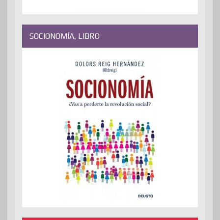
SOCIONOMÍA, LIBRO