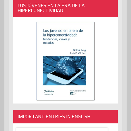
LOS JÓVENES EN LA ERA DE LA
HIPERCONECTIVIDAD
IMPORTANT ENTRIES IN ENGLISH