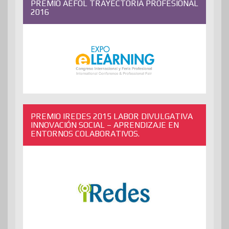
PREMIO AEFOL TRAYECTORIA PROFESIONAL
2016
PREMIO IREDES 2015 LABOR DIVULGATIVA
INNOVACIÓN SOCIAL – APRENDIZAJE EN
ENTORNOS COLABORATIVOS.