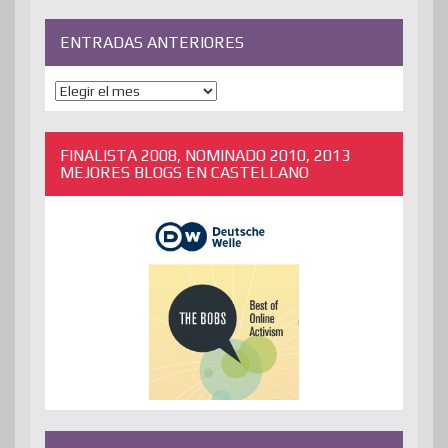
ENTRADAS ANTERIORES
ENTRADAS
ANTERIORES
FINALISTA 2008, NOMINADO 2010, 2013
MEJORES BLOGS EN CASTELLANO