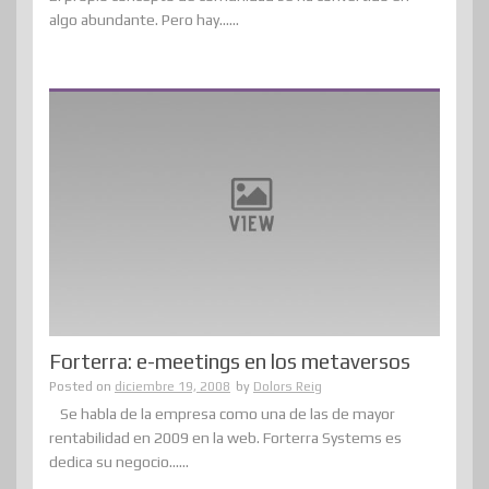
algo abundante. Pero hay......
Forterra: e-meetings en los metaversos
Posted on
diciembre 19, 2008
by
Dolors Reig
Se habla de la empresa como una de las de mayor
rentabilidad en 2009 en la web. Forterra Systems es
dedica su negocio......