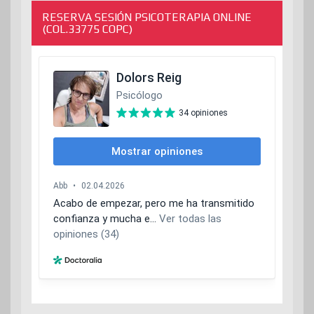
RESERVA SESIÓN PSICOTERAPIA ONLINE
(COL.33775 COPC)