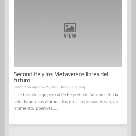
Secondlife y los Metaversos libres del
futuro
Posted on
agosto 25, 2008
by
Dolors Reig
He tardado algo pero al fin he probado Second Life. Ha
sido durante los últimos días y mis impresiones son, de
momento, positivas,......