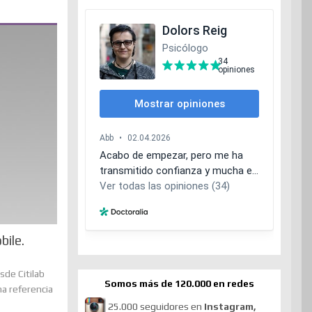
bile.
sde Citilab
Somos más de 120.000 en redes
na referencia
25.000 seguidores en
Instagram,