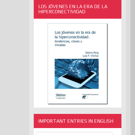
LOS JÓVENES EN LA ERA DE LA
HIPERCONECTIVIDAD
IMPORTANT ENTRIES IN ENGLISH