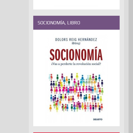
SOCIONOMÍA, LIBRO