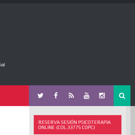
ial
RESERVA SESIÓN PSICOTERAPIA
ONLINE (COL.33775 COPC)