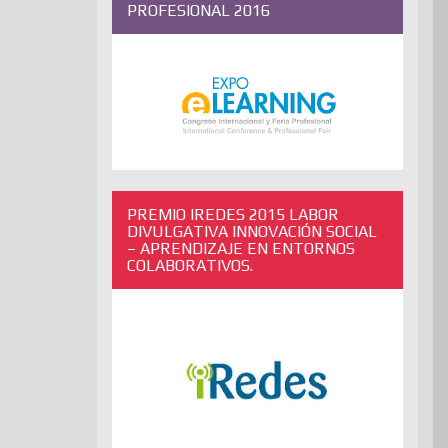
PROFESIONAL 2016
PREMIO IREDES 2015 LABOR
DIVULGATIVA INNOVACIÓN SOCIAL
– APRENDIZAJE EN ENTORNOS
COLABORATIVOS.