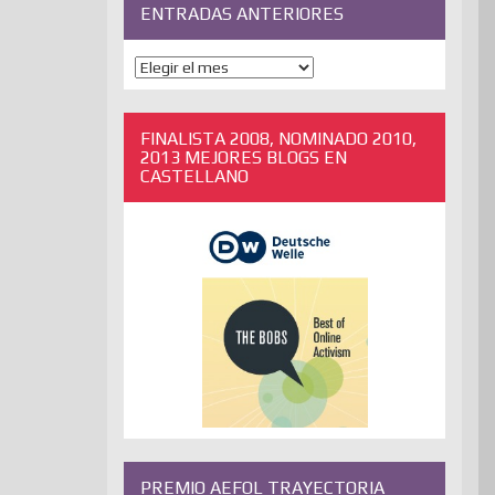
ENTRADAS ANTERIORES
ENTRADAS
ANTERIORES
FINALISTA 2008, NOMINADO 2010,
2013 MEJORES BLOGS EN
CASTELLANO
PREMIO AEFOL TRAYECTORIA