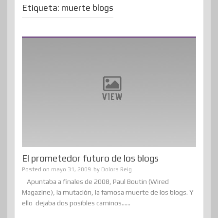
Etiqueta:
muerte blogs
El prometedor futuro de los blogs
Posted on
mayo 31, 2009
by
Dolors Reig
Apuntaba a finales de 2008, Paul Boutin (Wired
Magazine), la mutación, la famosa muerte de los blogs. Y
ello dejaba dos posibles caminos......