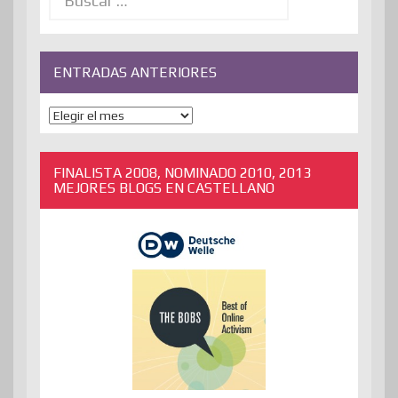
ENTRADAS ANTERIORES
ENTRADAS
ANTERIORES
FINALISTA 2008, NOMINADO 2010, 2013
MEJORES BLOGS EN CASTELLANO