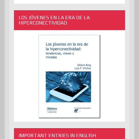
LOS JÓVENES EN LA ERA DE LA
HIPERCONECTIVIDAD
IMPORTANT ENTRIES IN ENGLISH