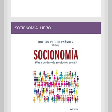
SOCIONOMÍA, LIBRO