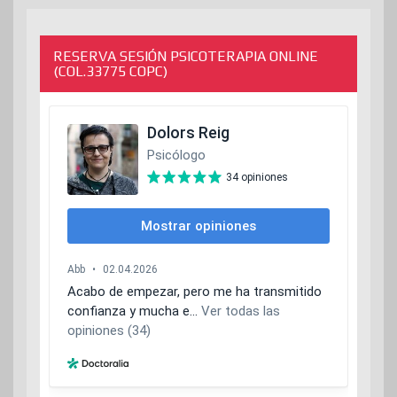
RESERVA SESIÓN PSICOTERAPIA ONLINE
(COL.33775 COPC)