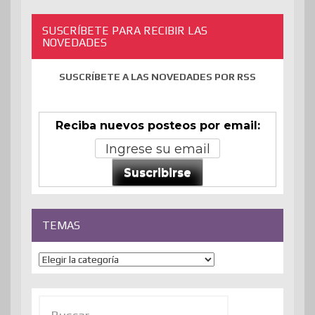
SUSCRÍBETE PARA RECIBIR LAS
NOVEDADES
SUSCRÍBETE A LAS NOVEDADES POR RSS
Reciba nuevos posteos por email:
Suscribirse
TEMAS
Temas
Buscar: