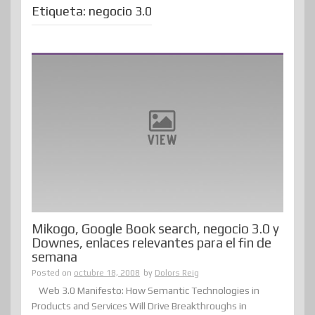
Etiqueta:
negocio 3.0
Mikogo, Google Book search, negocio 3.0 y
Downes, enlaces relevantes para el fin de
semana
Posted on
octubre 18, 2008
by
Dolors Reig
Web 3.0 Manifesto: How Semantic Technologies in
Products and Services Will Drive Breakthroughs in