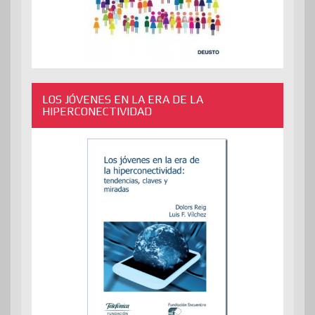
LOS JÓVENES EN LA ERA DE LA
HIPERCONECTIVIDAD