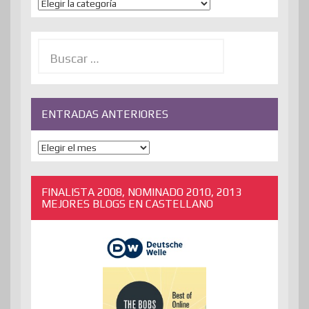
Temas
Buscar:
ENTRADAS ANTERIORES
ENTRADAS
ANTERIORES
FINALISTA 2008, NOMINADO 2010, 2013
MEJORES BLOGS EN CASTELLANO