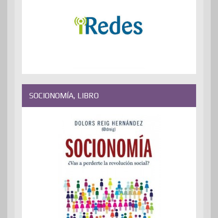
SOCIONOMÍA, LIBRO