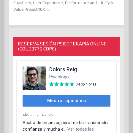
Capability, User Experience, Performance and Life Cycle
Value Project10X......
RESERVA SESIÓN PSICOTERAPIA ONLINE
(COL.33775 COPC)