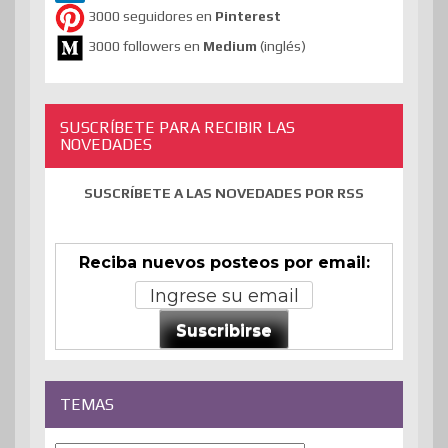
3000 seguidores en
Pinterest
3000 followers en
Medium
(inglés)
SUSCRÍBETE PARA RECIBIR LAS
NOVEDADES
SUSCRÍBETE A LAS NOVEDADES POR RSS
Reciba nuevos posteos por email:
Suscribirse
TEMAS