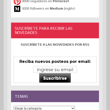
3000 seguidores en
Pinterest
3000 followers en
Medium
(inglés)
SUSCRÍBETE PARA RECIBIR LAS
NOVEDADES
SUSCRÍBETE A LAS NOVEDADES POR RSS
Reciba nuevos posteos por email:
Suscribirse
TEMAS
Temas