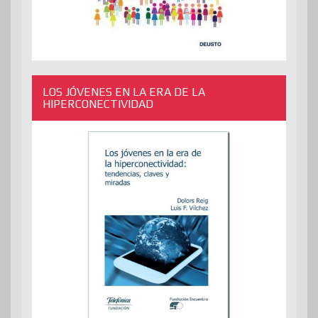
LOS JÓVENES EN LA ERA DE LA
HIPERCONECTIVIDAD