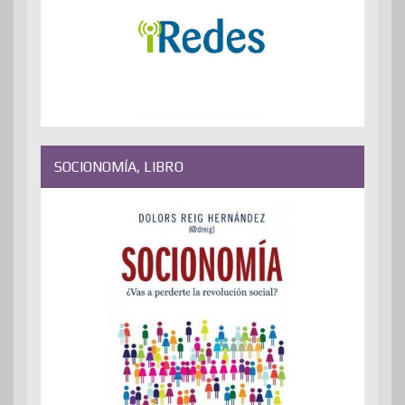
SOCIONOMÍA, LIBRO