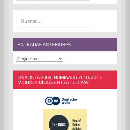
Buscar:
ENTRADAS ANTERIORES
ENTRADAS
ANTERIORES
FINALISTA 2008, NOMINADO 2010, 2013
MEJORES BLOGS EN CASTELLANO