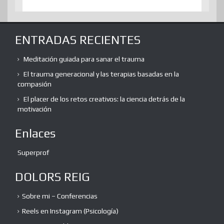
ENTRADAS RECIENTES
Meditación guiada para sanar el trauma
El trauma generacional y las terapias basadas en la
compasión
El placer de los retos creativos: la ciencia detrás de la
motivación
Enlaces
Superprof
DOLORS REIG
Sobre mi – Conferencias
Reels en Instagram (Psicología)