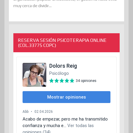
muy cerca de dividir...
RESERVA SESIÓN PSICOTERAPIA ONLINE
(COL.33775 COPC)