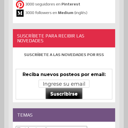
3000 seguidores en
Pinterest
3000 followers en
Medium
(inglés)
SUSCRÍBETE PARA RECIBIR LAS
NOVEDADES
SUSCRÍBETE A LAS NOVEDADES POR RSS
Reciba nuevos posteos por email:
Suscribirse
TEMAS