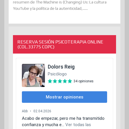
resumen de The Machine is (Changing) Us: La cultura
YouTube y la política de la autenticidad,......
RESERVA SESIÓN PSICOTERAPIA ONLINE
(COL.33775 COPC)