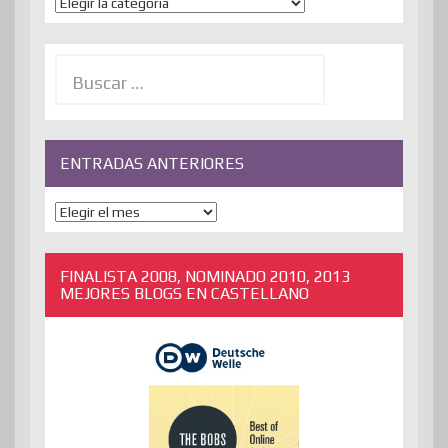
Temas
Buscar:
ENTRADAS ANTERIORES
ENTRADAS
ANTERIORES
FINALISTA 2008, NOMINADO 2010, 2013
MEJORES BLOGS EN CASTELLANO