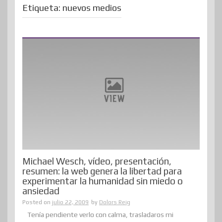
Etiqueta:
nuevos medios
Michael Wesch, vídeo, presentación,
resumen: la web genera la libertad para
experimentar la humanidad sin miedo o
ansiedad
Posted on
julio 22, 2009
by
Dolors Reig
Tenía pendiente verlo con calma, trasladaros mi