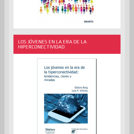
LOS JÓVENES EN LA ERA DE LA
HIPERCONECTIVIDAD