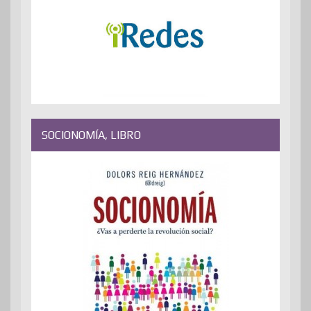
SOCIONOMÍA, LIBRO