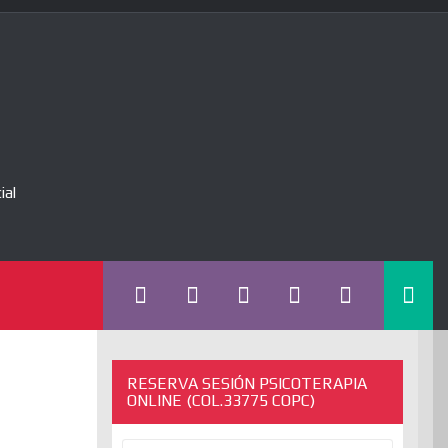
ial
RESERVA SESIÓN PSICOTERAPIA
ONLINE (COL.33775 COPC)