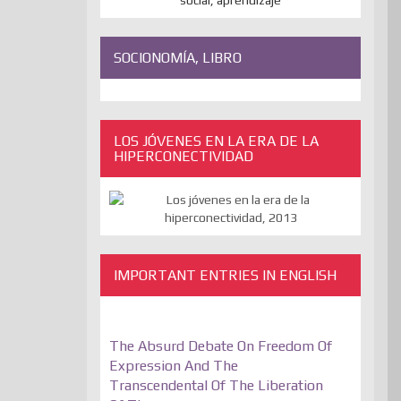
SOCIONOMÍA, LIBRO
LOS JÓVENES EN LA ERA DE LA
HIPERCONECTIVIDAD
IMPORTANT ENTRIES IN ENGLISH
The Absurd Debate On Freedom Of
Expression And The
Transcendental Of The Liberation