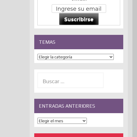
Suscribirse
TEMAS
Temas
Buscar:
ENTRADAS ANTERIORES
ENTRADAS
ANTERIORES