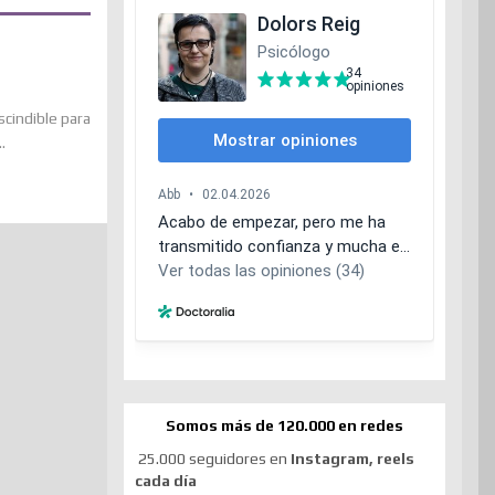
scindible para
.
Somos más de 120.000 en redes
25.000 seguidores en
Instagram, reels
cada día