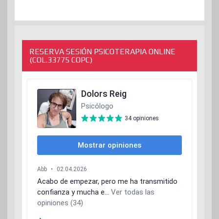
RESERVA SESIÓN PSICOTERAPIA ONLINE
(COL.33775 COPC)