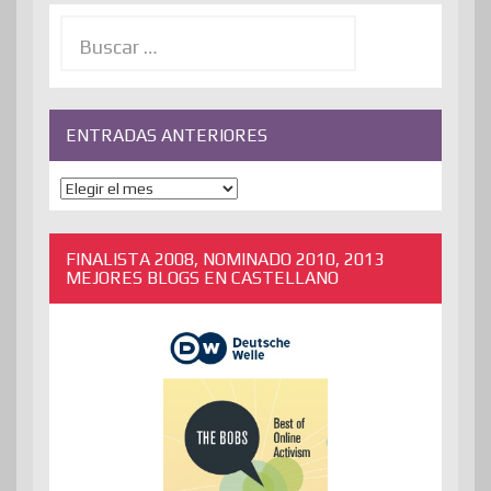
Buscar:
ENTRADAS ANTERIORES
ENTRADAS
ANTERIORES
FINALISTA 2008, NOMINADO 2010, 2013
MEJORES BLOGS EN CASTELLANO