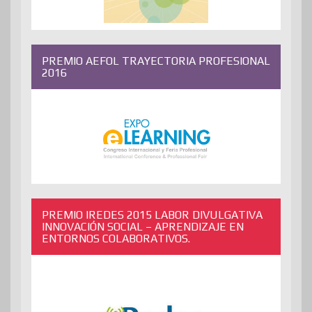
PREMIO AEFOL TRAYECTORIA PROFESIONAL
2016
PREMIO IREDES 2015 LABOR DIVULGATIVA
INNOVACIÓN SOCIAL – APRENDIZAJE EN
ENTORNOS COLABORATIVOS.