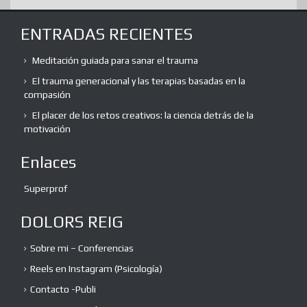
ENTRADAS RECIENTES
Meditación guiada para sanar el trauma
El trauma generacional y las terapias basadas en la
compasión
El placer de los retos creativos: la ciencia detrás de la
motivación
Enlaces
Superprof
DOLORS REIG
Sobre mi – Conferencias
Reels en Instagram (Psicología)
Contacto -Publi