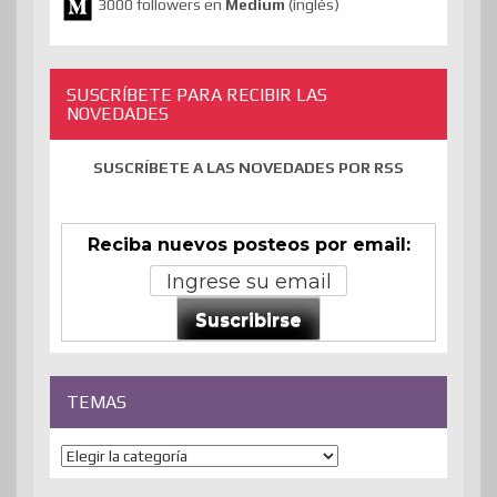
3000 followers en
Medium
(inglés)
SUSCRÍBETE PARA RECIBIR LAS
NOVEDADES
SUSCRÍBETE A LAS NOVEDADES POR RSS
Reciba nuevos posteos por email:
Suscribirse
TEMAS
Temas