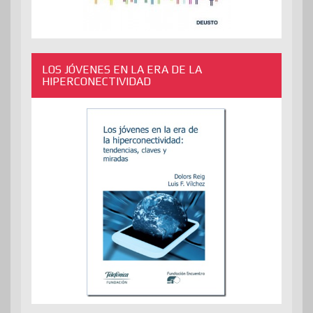
LOS JÓVENES EN LA ERA DE LA
HIPERCONECTIVIDAD