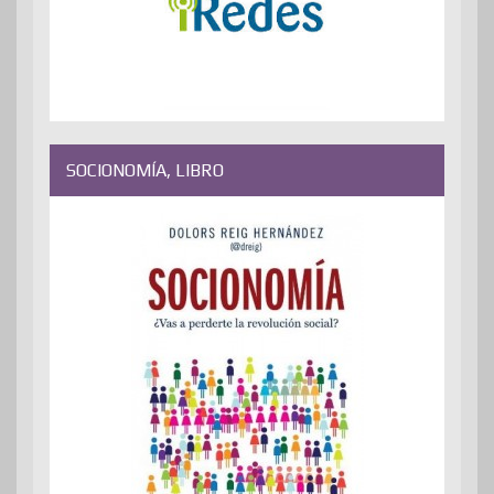
SOCIONOMÍA, LIBRO