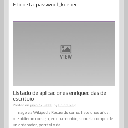
Etiqueta:
password_keeper
Listado de aplicaciones enriquecidas de
escritoio
Posted on
junio 17, 2008
by
Dolors Reig
Image via Wikipedia Recuerdo cómo, hace unos años,
me pidieron consejo, en una reunión, sobre la compra de
un ordenador, portátil o de......