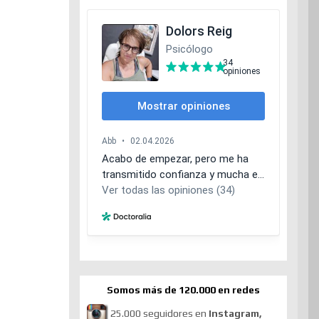
Somos más de 120.000 en redes
25.000 seguidores en
Instagram,