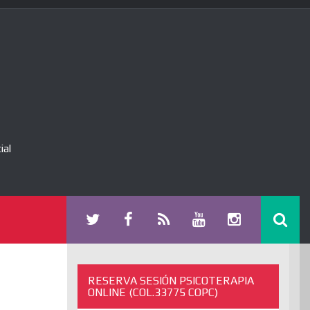
ial
RESERVA SESIÓN PSICOTERAPIA
ONLINE (COL.33775 COPC)