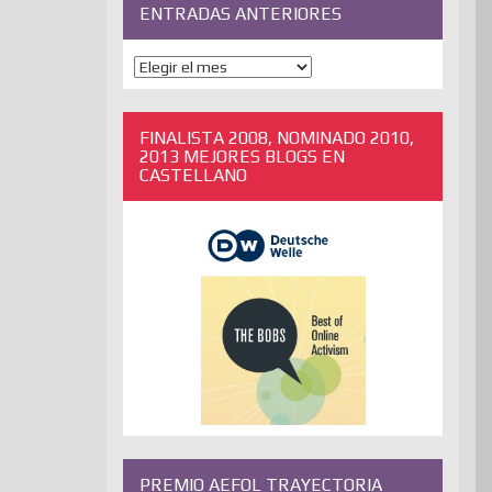
ENTRADAS ANTERIORES
ENTRADAS
ANTERIORES
FINALISTA 2008, NOMINADO 2010,
2013 MEJORES BLOGS EN
CASTELLANO
PREMIO AEFOL TRAYECTORIA