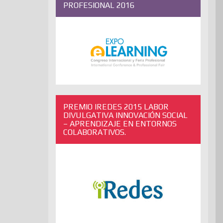
PROFESIONAL 2016
PREMIO IREDES 2015 LABOR
DIVULGATIVA INNOVACIÓN SOCIAL
– APRENDIZAJE EN ENTORNOS
COLABORATIVOS.