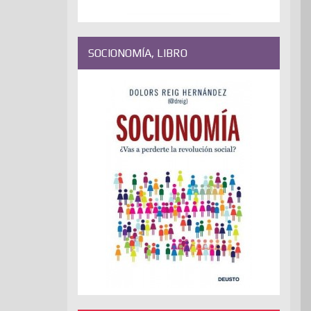
SOCIONOMÍA, LIBRO