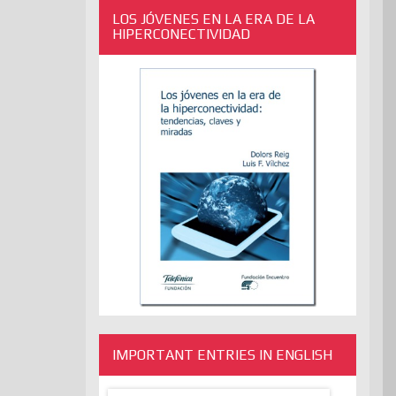
LOS JÓVENES EN LA ERA DE LA
HIPERCONECTIVIDAD
IMPORTANT ENTRIES IN ENGLISH