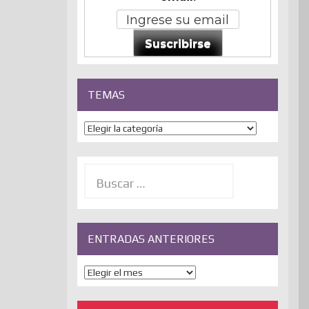
Suscribirse
TEMAS
Temas
Buscar:
ENTRADAS ANTERIORES
ENTRADAS
ANTERIORES