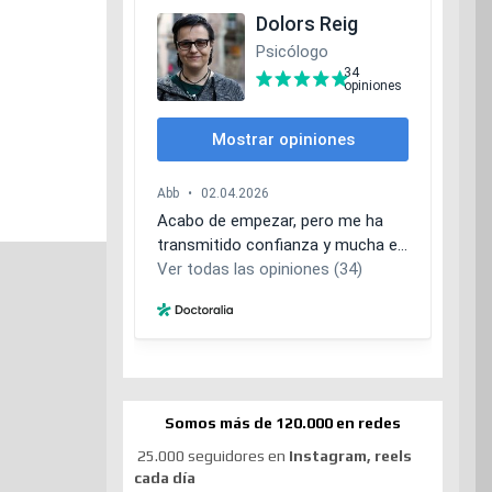
Somos más de 120.000 en redes
25.000 seguidores en
Instagram, reels
cada día