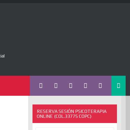
ial
RESERVA SESIÓN PSICOTERAPIA
ONLINE (COL.33775 COPC)