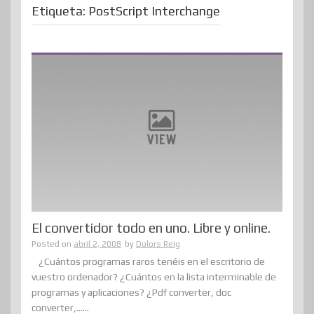
Etiqueta:
PostScript Interchange
El convertidor todo en uno. Libre y online.
Posted on
abril 2, 2008
by
Dolors Reig
¿Cuántos programas raros tenéis en el escritorio de
vuestro ordenador? ¿Cuántos en la lista interminable de
programas y aplicaciones? ¿Pdf converter, doc
converter,......