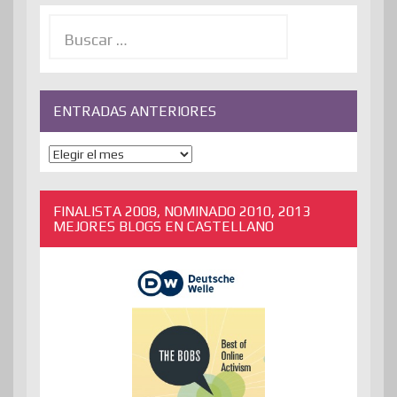
Buscar:
ENTRADAS ANTERIORES
ENTRADAS
ANTERIORES
FINALISTA 2008, NOMINADO 2010, 2013
MEJORES BLOGS EN CASTELLANO