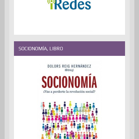
SOCIONOMÍA, LIBRO