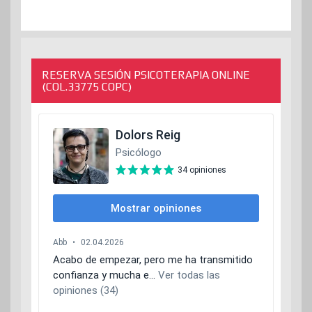
RESERVA SESIÓN PSICOTERAPIA ONLINE
(COL.33775 COPC)