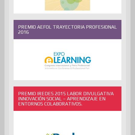
PREMIO AEFOL TRAYECTORIA PROFESIONAL
2016
PREMIO IREDES 2015 LABOR DIVULGATIVA
INNOVACIÓN SOCIAL – APRENDIZAJE EN
ENTORNOS COLABORATIVOS.