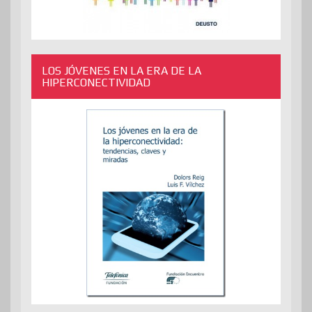
LOS JÓVENES EN LA ERA DE LA
HIPERCONECTIVIDAD