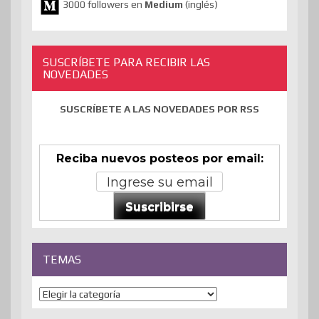
3000 followers en
Medium
(inglés)
SUSCRÍBETE PARA RECIBIR LAS
NOVEDADES
SUSCRÍBETE A LAS NOVEDADES POR RSS
Reciba nuevos posteos por email:
Suscribirse
TEMAS
Temas