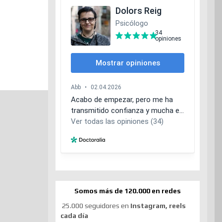
Somos más de 120.000 en redes
25.000 seguidores en
Instagram, reels
cada día