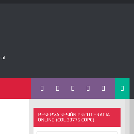
ial
RESERVA SESIÓN PSICOTERAPIA
ONLINE (COL.33775 COPC)