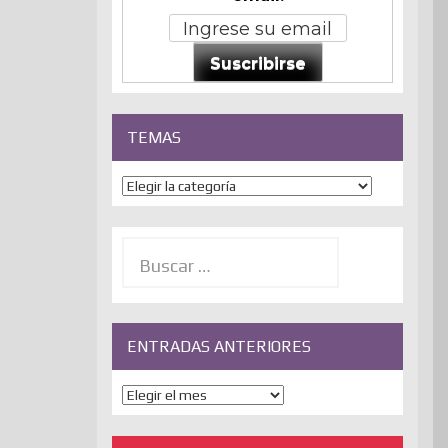
Suscribirse
TEMAS
Temas
Buscar:
ENTRADAS ANTERIORES
ENTRADAS
ANTERIORES