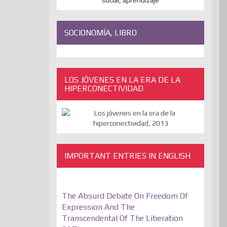
SOCIONOMÍA, LIBRO
LOS JÓVENES EN LA ERA DE LA
HIPERCONECTIVIDAD
IMPORTANT ENTRIES IN ENGLISH
The Absurd Debate On Freedom Of
Expression And The
Transcendental Of The Liberation