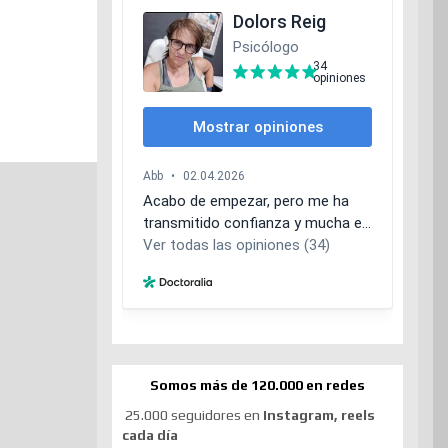
Somos más de 120.000 en redes
25.000 seguidores en
Instagram, reels
cada día