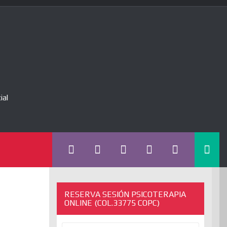
ial
RESERVA SESIÓN PSICOTERAPIA
ONLINE (COL.33775 COPC)