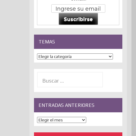
Suscribirse
TEMAS
Temas
Buscar:
ENTRADAS ANTERIORES
ENTRADAS
ANTERIORES