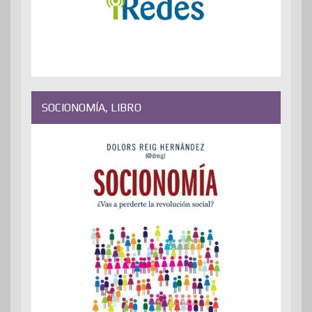
SOCIONOMÍA, LIBRO