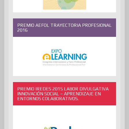
PREMIO AEFOL TRAYECTORIA PROFESIONAL
2016
PREMIO IREDES 2015 LABOR DIVULGATIVA
INNOVACIÓN SOCIAL – APRENDIZAJE EN
ENTORNOS COLABORATIVOS.