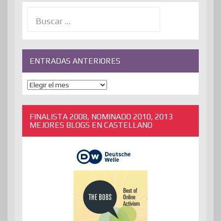
Buscar:
ENTRADAS ANTERIORES
ENTRADAS
ANTERIORES
FINALISTA 2008, NOMINADO 2010, 2013
MEJORES BLOGS EN CASTELLANO