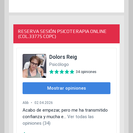
RESERVA SESIÓN PSICOTERAPIA ONLINE
(COL.33775 COPC)