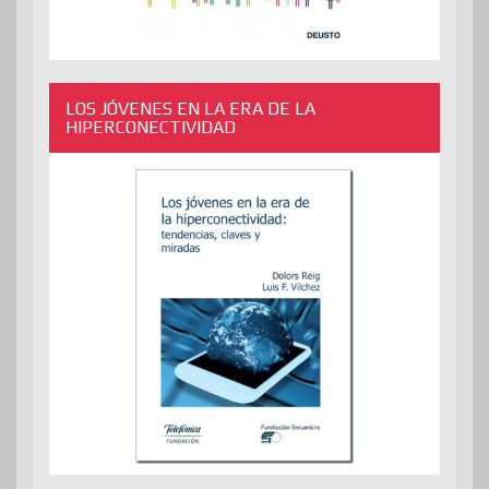
LOS JÓVENES EN LA ERA DE LA
HIPERCONECTIVIDAD