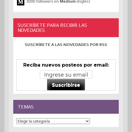
3000 followers en
Medium
(inglés)
SUSCRÍBETE PARA RECIBIR LAS
NOVEDADES
SUSCRÍBETE A LAS NOVEDADES POR RSS
Reciba nuevos posteos por email:
Suscribirse
TEMAS
Temas