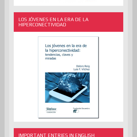
LOS JÓVENES EN LA ERA DE LA
HIPERCONECTIVIDAD
IMPORTANT ENTRIES IN ENGLISH