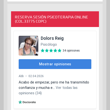
RESERVA SESIÓN PSICOTERAPIA ONLINE
(COL.33775 COPC)