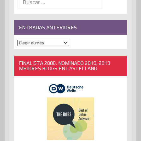
ENTRADAS ANTERIORES
ENTRADAS
ANTERIORES
FINALISTA 2008, NOMINADO 2010, 2013
MEJORES BLOGS EN CASTELLANO