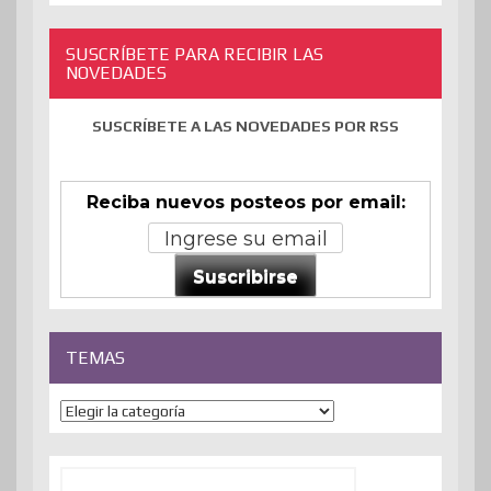
SUSCRÍBETE PARA RECIBIR LAS
NOVEDADES
SUSCRÍBETE A LAS NOVEDADES POR RSS
Reciba nuevos posteos por email:
Suscribirse
TEMAS
Temas
Buscar: