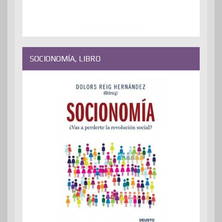
SOCIONOMÍA, LIBRO