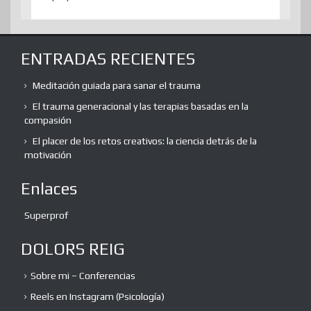
ENTRADAS RECIENTES
Meditación guiada para sanar el trauma
El trauma generacional y las terapias basadas en la
compasión
El placer de los retos creativos: la ciencia detrás de la
motivación
Enlaces
Superprof
DOLORS REIG
Sobre mi – Conferencias
Reels en Instagram (Psicología)