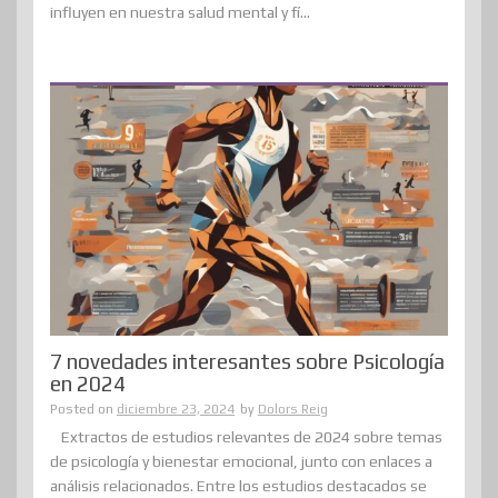
influyen en nuestra salud mental y fí...
7 novedades interesantes sobre Psicología
en 2024
Posted on
diciembre 23, 2024
by
Dolors Reig
Extractos de estudios relevantes de 2024 sobre temas
de psicología y bienestar emocional, junto con enlaces a
análisis relacionados. Entre los estudios destacados se