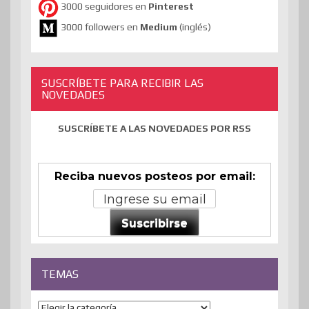
3000 seguidores en
Pinterest
3000 followers en
Medium
(inglés)
SUSCRÍBETE PARA RECIBIR LAS
NOVEDADES
SUSCRÍBETE A LAS NOVEDADES POR RSS
Reciba nuevos posteos por email:
Suscribirse
TEMAS
Temas