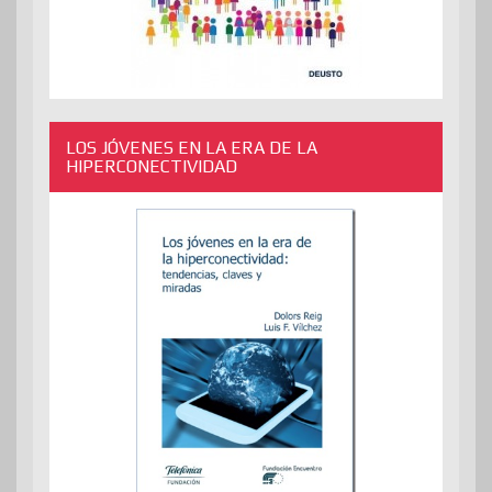
LOS JÓVENES EN LA ERA DE LA
HIPERCONECTIVIDAD