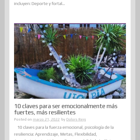
incluyen: Deporte y fortal...
10 claves para ser emocionalmente más
fuertes, más resilientes
Posted on
marzo 21, 2022
by
Dolors Reig
10 claves para la fuerza emocional, psicología de la
resiliencia: Aprendizaje, Metas, Flexibilidad,