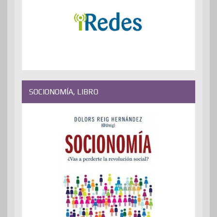
SOCIONOMÍA, LIBRO