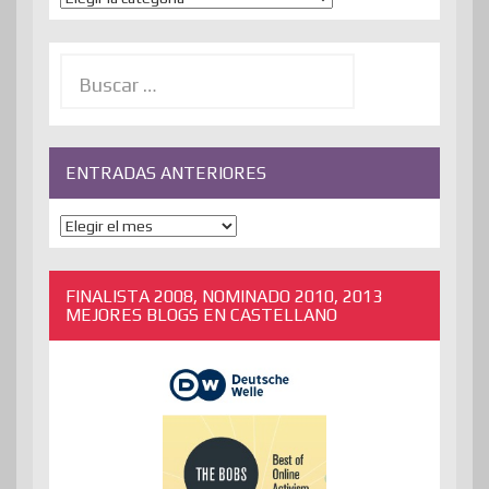
Buscar:
ENTRADAS ANTERIORES
ENTRADAS
ANTERIORES
FINALISTA 2008, NOMINADO 2010, 2013
MEJORES BLOGS EN CASTELLANO