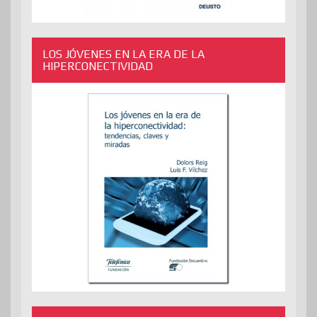
LOS JÓVENES EN LA ERA DE LA
HIPERCONECTIVIDAD