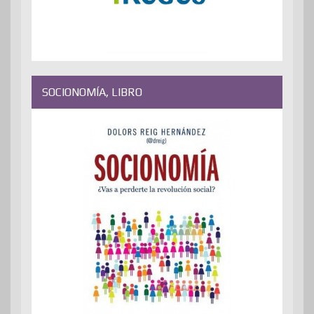
SOCIONOMÍA, LIBRO