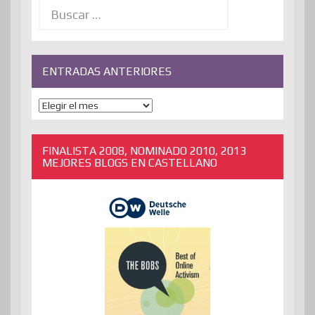
Buscar:
ENTRADAS ANTERIORES
ENTRADAS
ANTERIORES
FINALISTA 2008, NOMINADO 2010, 2013
MEJORES BLOGS EN CASTELLANO