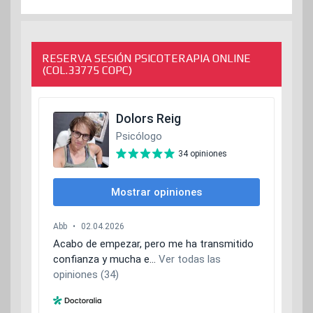
RESERVA SESIÓN PSICOTERAPIA ONLINE
(COL.33775 COPC)