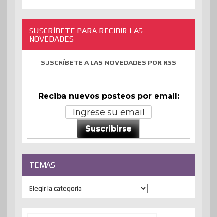
SUSCRÍBETE PARA RECIBIR LAS
NOVEDADES
SUSCRÍBETE A LAS NOVEDADES POR RSS
Reciba nuevos posteos por email:
Suscribirse
TEMAS
Temas