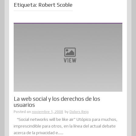
Etiqueta:
Robert Scoble
La web social y los derechos de los
usuarios
Posted on
noviembre 1, 2008
by
Dolors Reig
“Social networks will be like air” Utópico para muchos,
imprescindible para otros, en la línea del actual debate
acerca de la privacidad e......