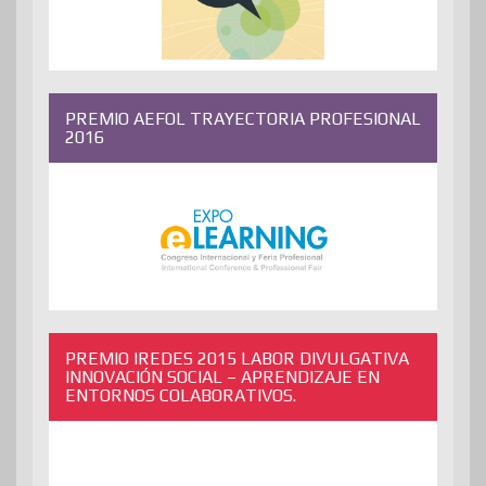
PREMIO AEFOL TRAYECTORIA PROFESIONAL
2016
PREMIO IREDES 2015 LABOR DIVULGATIVA
INNOVACIÓN SOCIAL – APRENDIZAJE EN
ENTORNOS COLABORATIVOS.