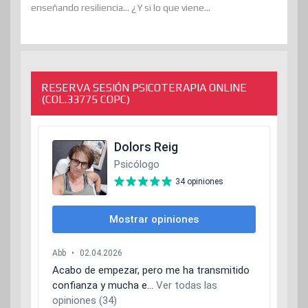
enseñando resiliencia... ¿Y si lo que viene...
RESERVA SESIÓN PSICOTERAPIA ONLINE
(COL.33775 COPC)