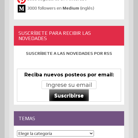
3000 followers en
Medium
(inglés)
SUSCRÍBETE PARA RECIBIR LAS
NOVEDADES
SUSCRÍBETE A LAS NOVEDADES POR RSS
Reciba nuevos posteos por email:
Suscribirse
TEMAS
Temas