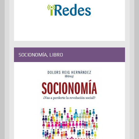
SOCIONOMÍA, LIBRO