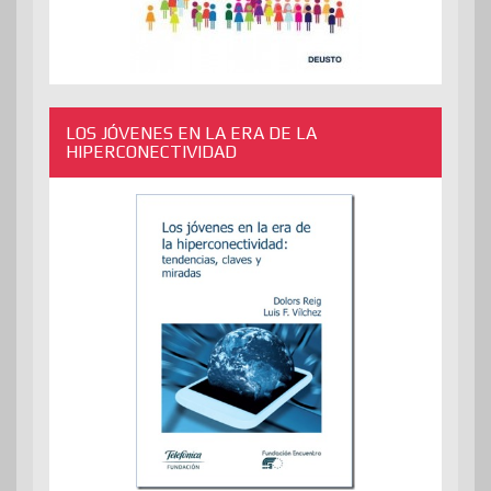
LOS JÓVENES EN LA ERA DE LA
HIPERCONECTIVIDAD