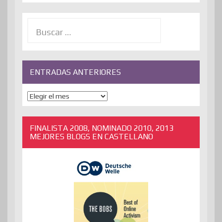
Buscar:
ENTRADAS ANTERIORES
ENTRADAS
ANTERIORES
FINALISTA 2008, NOMINADO 2010, 2013
MEJORES BLOGS EN CASTELLANO