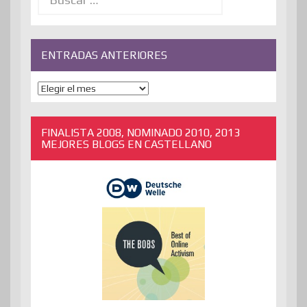
ENTRADAS ANTERIORES
ENTRADAS
ANTERIORES
FINALISTA 2008, NOMINADO 2010, 2013
MEJORES BLOGS EN CASTELLANO