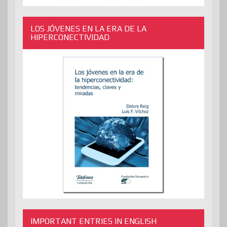
LOS JÓVENES EN LA ERA DE LA
HIPERCONECTIVIDAD
IMPORTANT ENTRIES IN ENGLISH