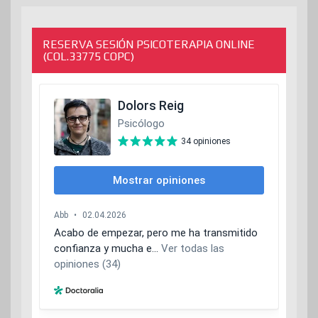
RESERVA SESIÓN PSICOTERAPIA ONLINE
(COL.33775 COPC)