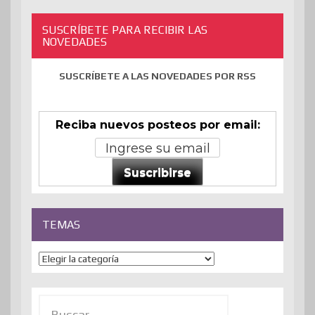
SUSCRÍBETE PARA RECIBIR LAS
NOVEDADES
SUSCRÍBETE A LAS NOVEDADES POR RSS
Reciba nuevos posteos por email:
Suscribirse
TEMAS
Temas
Buscar: