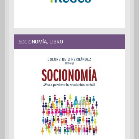
SOCIONOMÍA, LIBRO