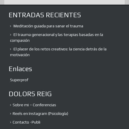
ENTRADAS RECIENTES
Meditación guiada para sanar el trauma
El trauma generacional y las terapias basadas en la
compasión
El placer de los retos creativos: la ciencia detrás de la
motivación
Enlaces
Superprof
DOLORS REIG
Sobre mi – Conferencias
Reels en Instagram (Psicología)
Contacto -Publi