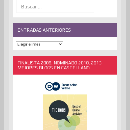
Buscar:
ENTRADAS ANTERIORES
ENTRADAS
ANTERIORES
FINALISTA 2008, NOMINADO 2010, 2013
MEJORES BLOGS EN CASTELLANO