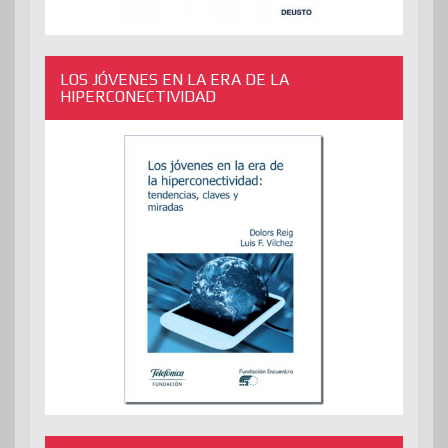
LOS JÓVENES EN LA ERA DE LA
HIPERCONECTIVIDAD