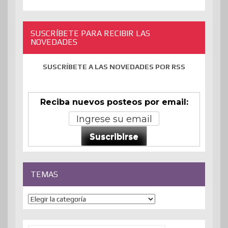
SUSCRÍBETE PARA RECIBIR LAS
NOVEDADES
SUSCRÍBETE A LAS NOVEDADES POR RSS
Reciba nuevos posteos por email:
Suscribirse
TEMAS
Temas