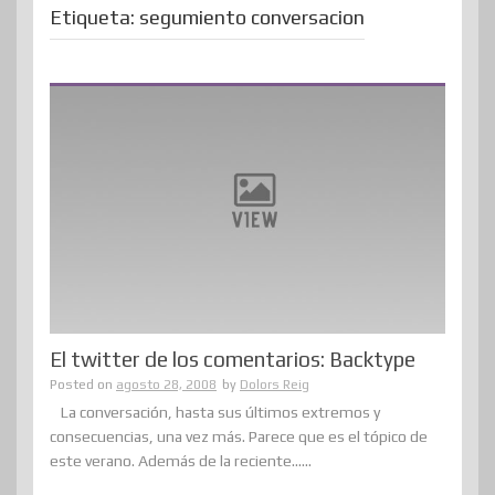
Etiqueta:
segumiento conversacion
El twitter de los comentarios: Backtype
Posted on
agosto 28, 2008
by
Dolors Reig
La conversación, hasta sus últimos extremos y
consecuencias, una vez más. Parece que es el tópico de
este verano. Además de la reciente......