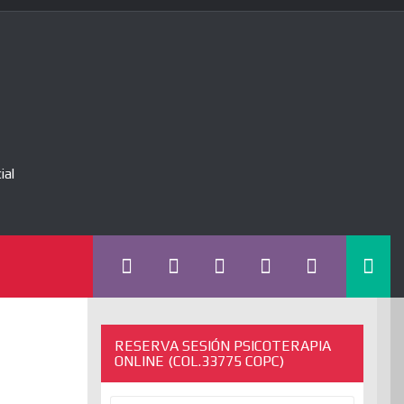
ial
RESERVA SESIÓN PSICOTERAPIA
ONLINE (COL.33775 COPC)