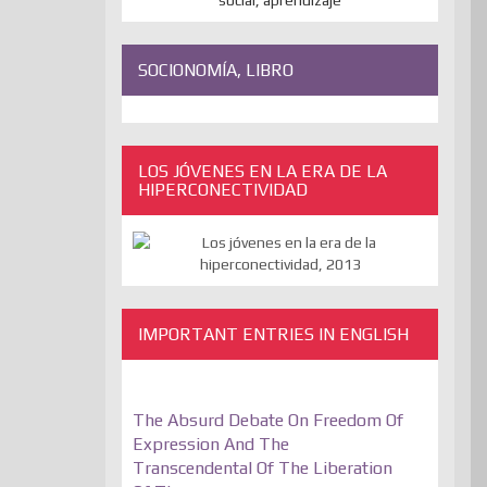
SOCIONOMÍA, LIBRO
LOS JÓVENES EN LA ERA DE LA
HIPERCONECTIVIDAD
IMPORTANT ENTRIES IN ENGLISH
The Absurd Debate On Freedom Of
Expression And The
Transcendental Of The Liberation