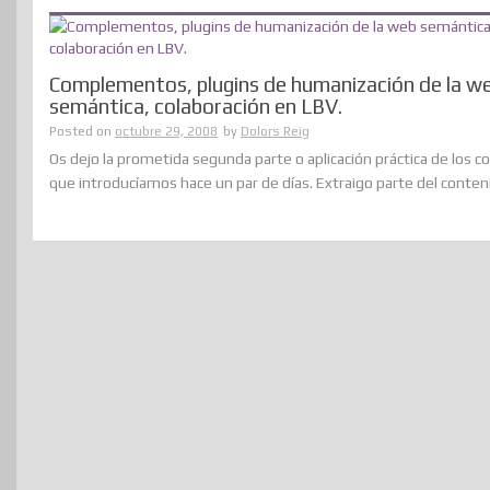
Complementos, plugins de humanización de la w
semántica, colaboración en LBV.
Posted on
octubre 29, 2008
by
Dolors Reig
Os dejo la prometida segunda parte o aplicación práctica de los 
que introducíamos hace un par de días. Extraigo parte del contenido