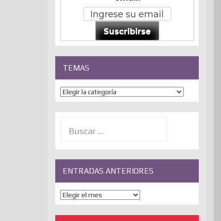
Suscribirse
TEMAS
Temas
Buscar:
ENTRADAS ANTERIORES
ENTRADAS
ANTERIORES