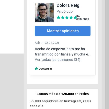
Somos más de 120.000 en redes
25.000 seguidores en
Instagram, reels
cada día