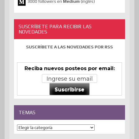
3000 followers en
Medium
(inglés)
SUSCRÍBETE PARA RECIBIR LAS
NOVEDADES
SUSCRÍBETE A LAS NOVEDADES POR RSS
Reciba nuevos posteos por email:
Suscribirse
TEMAS
Temas