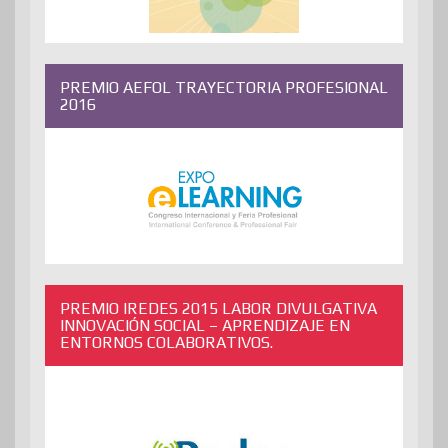
PREMIO AEFOL TRAYECTORIA PROFESIONAL
2016
PREMIO IREDES 2015 LABOR DIVULGATIVA
INNOVACIÓN SOCIAL – APRENDIZAJE EN
ENTORNOS COLABORATIVOS.