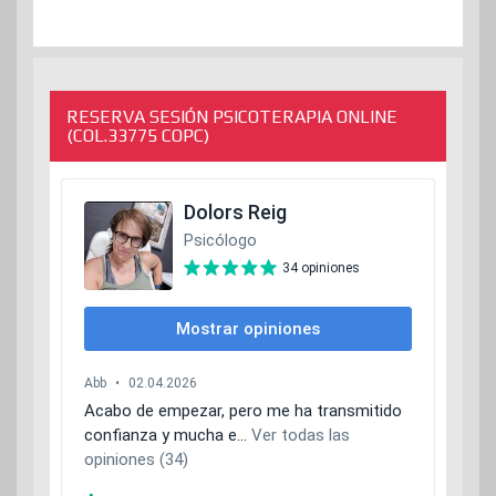
RESERVA SESIÓN PSICOTERAPIA ONLINE
(COL.33775 COPC)