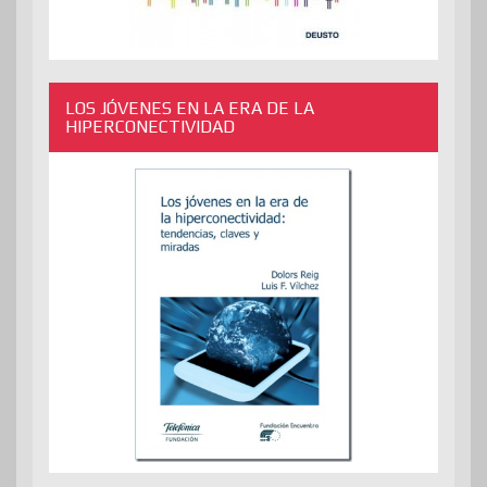
LOS JÓVENES EN LA ERA DE LA
HIPERCONECTIVIDAD