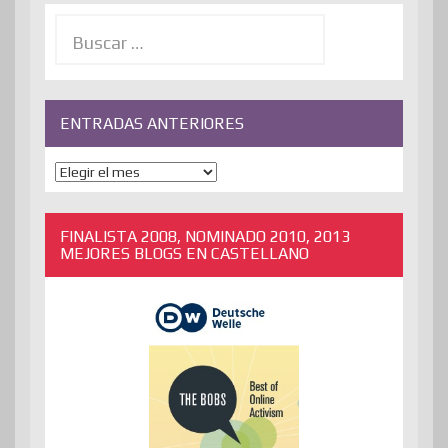
Buscar:
ENTRADAS ANTERIORES
ENTRADAS
ANTERIORES
FINALISTA 2008, NOMINADO 2010, 2013
MEJORES BLOGS EN CASTELLANO