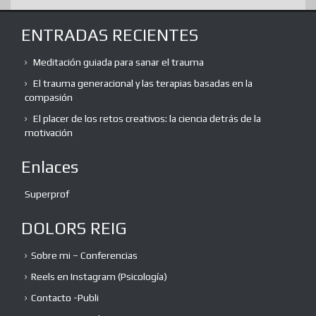
ENTRADAS RECIENTES
Meditación guiada para sanar el trauma
El trauma generacional y las terapias basadas en la
compasión
El placer de los retos creativos: la ciencia detrás de la
motivación
Enlaces
Superprof
DOLORS REIG
Sobre mi – Conferencias
Reels en Instagram (Psicología)
Contacto -Publi