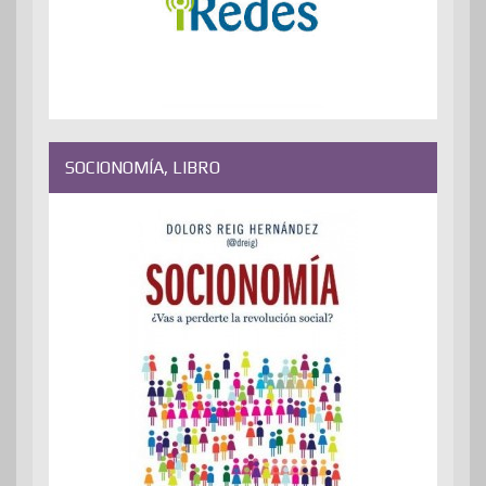
SOCIONOMÍA, LIBRO