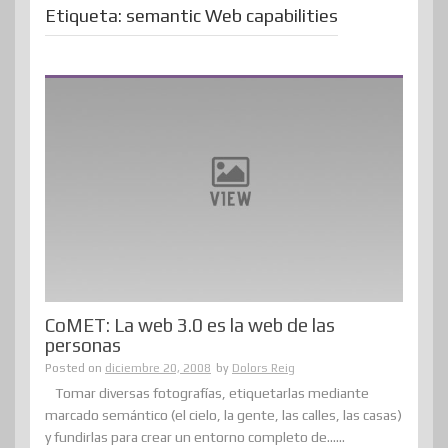
Etiqueta:
semantic Web capabilities
CoMET: La web 3.0 es la web de las
personas
Posted on
diciembre 20, 2008
by
Dolors Reig
Tomar diversas fotografías, etiquetarlas mediante
marcado semántico (el cielo, la gente, las calles, las casas)
y fundirlas para crear un entorno completo de......