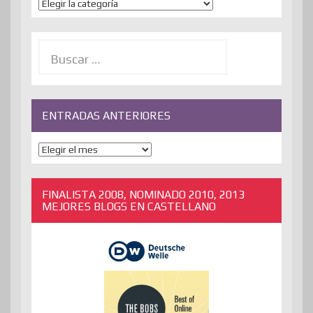
Temas
Buscar:
ENTRADAS ANTERIORES
ENTRADAS
ANTERIORES
FINALISTA 2008, NOMINADO 2010, 2013
MEJORES BLOGS EN CASTELLANO