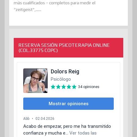
más cualificados – completos para medir el
“zeitgeist”,......
RESERVA SESIÓN PSICOTERAPIA ONLINE
(COL.33775 COPC)