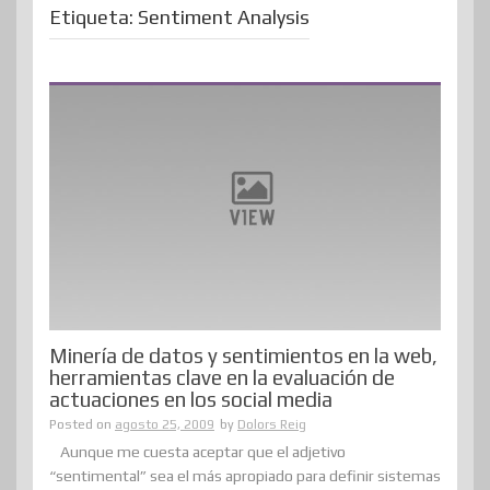
Etiqueta:
Sentiment Analysis
Minería de datos y sentimientos en la web,
herramientas clave en la evaluación de
actuaciones en los social media
Posted on
agosto 25, 2009
by
Dolors Reig
Aunque me cuesta aceptar que el adjetivo
“sentimental” sea el más apropiado para definir sistemas