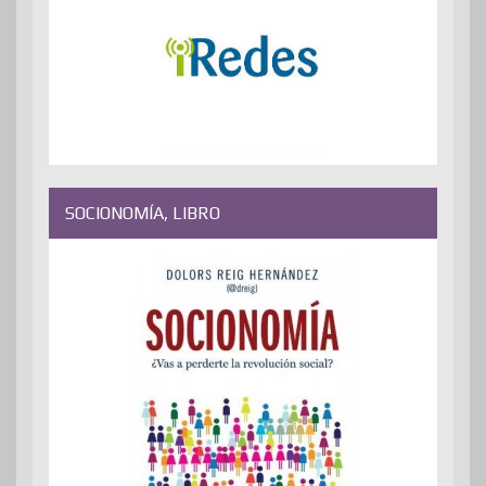
SOCIONOMÍA, LIBRO