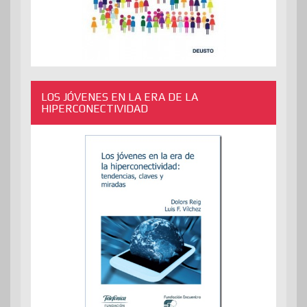
LOS JÓVENES EN LA ERA DE LA
HIPERCONECTIVIDAD