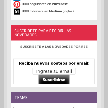
3000 seguidores en
Pinterest
3000 followers en
Medium
(inglés)
SUSCRÍBETE PARA RECIBIR LAS
NOVEDADES
SUSCRÍBETE A LAS NOVEDADES POR RSS
Reciba nuevos posteos por email:
Suscribirse
TEMAS